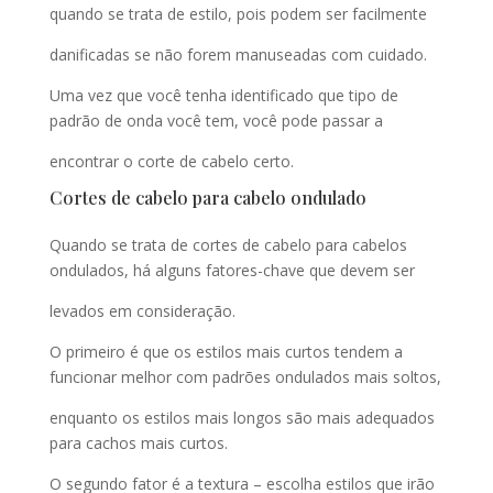
quando se trata de estilo, pois podem ser facilmente
danificadas se não forem manuseadas com cuidado.
Uma vez que você tenha identificado que tipo de
padrão de onda você tem, você pode passar a
encontrar o corte de cabelo certo.
Cortes de cabelo para cabelo ondulado
Quando se trata de cortes de cabelo para cabelos
ondulados, há alguns fatores-chave que devem ser
levados em consideração.
O primeiro é que os estilos mais curtos tendem a
funcionar melhor com padrões ondulados mais soltos,
enquanto os estilos mais longos são mais adequados
para cachos mais curtos.
O segundo fator é a textura – escolha estilos que irão