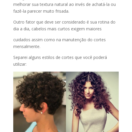
melhorar sua textura natural ao invés de achatá-la ou
fazê-la parecer muito frisada.
Outro fator que deve ser considerado é sua rotina do
dia a dia, cabelos mais curtos exigem maiores
cuidados assim como na manutenção do cortes
mensalmente.
Separei alguns estilos de cortes que você poderá
utilizar: