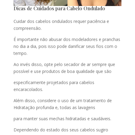
Dicas de Cuidados para Cabelo Ondulado
Cuidar dos cabelos ondulados requer paciência e
compreensão.
É importante não abusar dos modeladores e pranchas
no dia a dia, pois isso pode danificar seus fios com o
tempo.
Ao invés disso, opte pelo secador de ar sempre que
possível e use produtos de boa qualidade que são
especificamente projetados para cabelos
encaracolados.
Além disso, considere o uso de um tratamento de
Hidratação profunda e, todas as lavagens
para manter suas mechas hidratadas e saudáveis.
Dependendo do estado dos seus cabelos sugiro