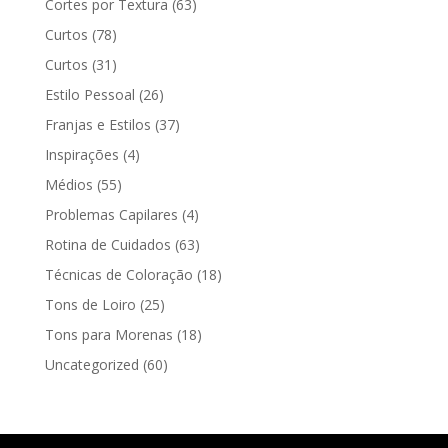
Cortes por Textura
(63)
Curtos
(78)
Curtos
(31)
Estilo Pessoal
(26)
Franjas e Estilos
(37)
Inspirações
(4)
Médios
(55)
Problemas Capilares
(4)
Rotina de Cuidados
(63)
Técnicas de Coloração
(18)
Tons de Loiro
(25)
Tons para Morenas
(18)
Uncategorized
(60)