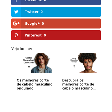
Twitter
0
Google+
0
Pinterest
0
Veja também:
Os melhores corte
Descubra os
de cabelo masculino
melhores corte de
ondulado
cabelo masculino…