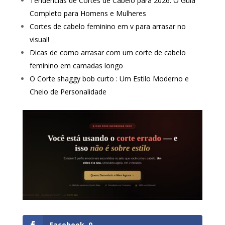
Tendências de Cortes de Cabelo para 2026: O Guia
Completo para Homens e Mulheres
Cortes de cabelo feminino em v para arrasar no
visual!
Dicas de como arrasar com um corte de cabelo
feminino em camadas longo
O Corte shaggy bob curto : Um Estilo Moderno e
Cheio de Personalidade
Facebook
0