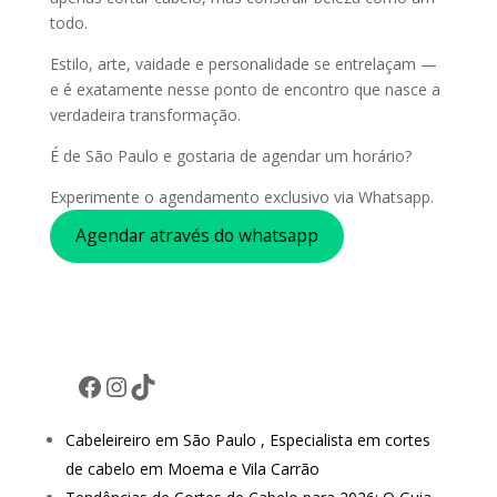
todo.
Estilo, arte, vaidade e personalidade se entrelaçam —
e é exatamente nesse ponto de encontro que nasce a
verdadeira transformação.
É de São Paulo e gostaria de agendar um horário?
Experimente o agendamento exclusivo via Whatsapp.
Agendar através do whatsapp
Facebook
Instagram
TikTok
Cabeleireiro em São Paulo , Especialista em cortes
de cabelo em Moema e Vila Carrão