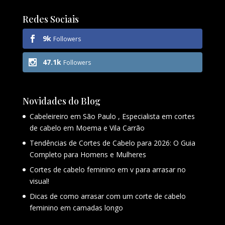
Redes Sociais
9k
Followers
47.1k
Followers
Novidades do Blog
Cabeleireiro em São Paulo , Especialista em cortes
de cabelo em Moema e Vila Carrão
Tendências de Cortes de Cabelo para 2026: O Guia
Completo para Homens e Mulheres
Cortes de cabelo feminino em v para arrasar no
visual!
Dicas de como arrasar com um corte de cabelo
feminino em camadas longo