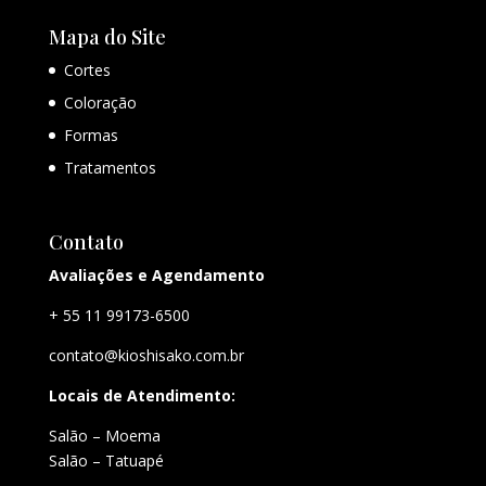
Mapa do Site
Cortes
Coloração
Formas
Tratamentos
Contato
Avaliações e Agendamento
+ 55 11 99173-6500
contato@kioshisako.com.br
Locais de Atendimento:
Salão – Moema
Salão – Tatuapé