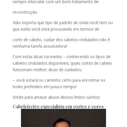
sempre intercalar com um bom tratamento de
reconstrução.
Não importa que tipo de padrão de onda você tem ou
que estilo você está procurando em termos de
corte de cabelo, cuidar dos cabelos ondulados não é
nenhuma tarefa assustadora!
Com estas dicas na mente – conhecendo os tipos de
cabelos ondulados disponíveis; quais cortes de cabelo
funcionam melhor; dicas de cuidados;
– você estará no caminho certo para encontrar os
looks preferidos em pouco tempo!
Então para arrasar abuse desses lindos cachos!
Cabeleireiro especialista em cortes e cores