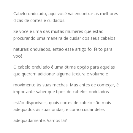
Cabelo ondulado, aqui você vai encontrar as melhores
dicas de cortes e cuidados.
Se você é uma das muitas mulheres que estão
procurando uma maneira de cuidar dos seus cabelos
naturais ondulados, então esse artigo foi feito para
você.
O cabelo ondulado é uma ótima opção para aquelas
que querem adicionar alguma textura e volume e
movimento às suas mechas. Mas antes de começar, é
importante saber que tipos de cabelos ondulados
estão disponíveis, quais cortes de cabelo são mais
adequados às suas ondas, e como cuidar deles
adequadamente. Vamos lá?!