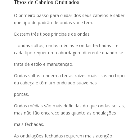
Tipos de Cabelos Ondulados
O primeiro passo para cuidar dos seus cabelos é saber
que tipo de padrão de ondas você tem.
Existem três tipos principais de ondas
– ondas soltas, ondas médias e ondas fechadas – e
cada tipo requer uma abordagem diferente quando se
trata de estilo e manutenção.
Ondas soltas tendem a ter as raízes mais lisas no topo
da cabeça e têm um ondulado suave nas
pontas.
Ondas médias são mais definidas do que ondas soltas,
mas não tão encaracoladas quanto as ondulações
mais fechadas.
As ondulações fechadas requerem mais atenção