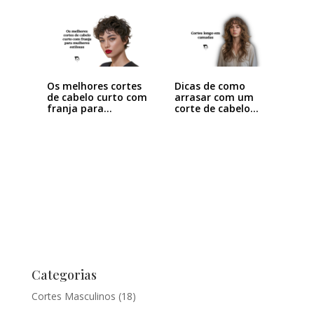
Os melhores cortes
Dicas de como
de cabelo curto com
arrasar com um
franja para…
corte de cabelo…
Categorias
Cortes Masculinos
(18)