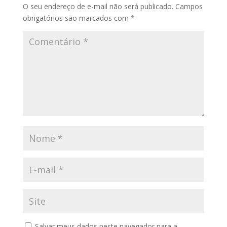
O seu endereço de e-mail não será publicado.
Campos
obrigatórios são marcados com
*
Salvar meus dados neste navegador para a