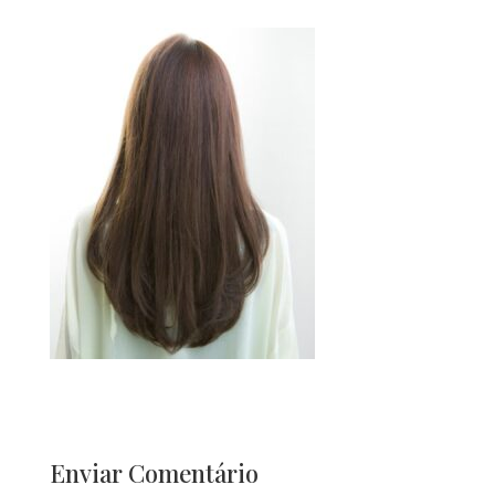
Enviar Comentário