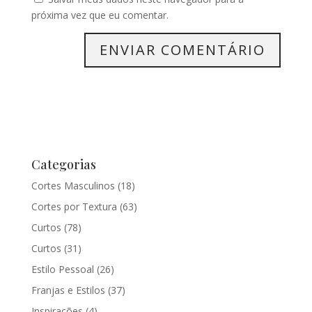
próxima vez que eu comentar.
Categorias
Cortes Masculinos
(18)
Cortes por Textura
(63)
Curtos
(78)
Curtos
(31)
Estilo Pessoal
(26)
Franjas e Estilos
(37)
Inspirações
(4)