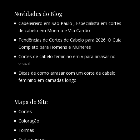
Novidades do Blog
Cabeleireiro em São Paulo , Especialista em cortes
de cabelo em Moema e Vila Carrão
Tendências de Cortes de Cabelo para 2026: O Guia
Completo para Homens e Mulheres
Cortes de cabelo feminino em v para arrasar no
visual!
Dicas de como arrasar com um corte de cabelo
feminino em camadas longo
Mapa do Site
Cortes
Coloração
Formas
Tratamentos