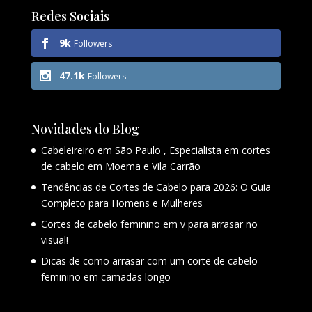
Redes Sociais
9k
Followers
47.1k
Followers
Novidades do Blog
Cabeleireiro em São Paulo , Especialista em cortes
de cabelo em Moema e Vila Carrão
Tendências de Cortes de Cabelo para 2026: O Guia
Completo para Homens e Mulheres
Cortes de cabelo feminino em v para arrasar no
visual!
Dicas de como arrasar com um corte de cabelo
feminino em camadas longo