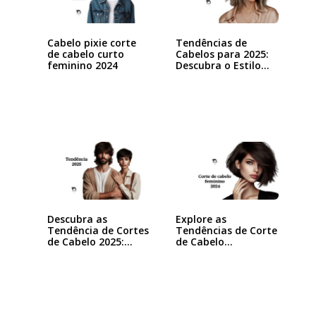
Cabelo pixie corte
Tendências de
de cabelo curto
Cabelos para 2025:
feminino 2024
Descubra o Estilo…
Descubra as
Explore as
Tendência de Cortes
Tendências de Corte
de Cabelo 2025:…
de Cabelo
Feminino…