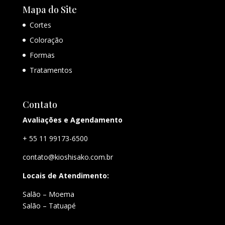
Mapa do Site
Cortes
Coloração
Formas
Tratamentos
Contato
Avaliações e Agendamento
+ 55 11 99173-6500
contato@kioshisako.com.br
Locais de Atendimento:
Salão – Moema
Salão – Tatuapé