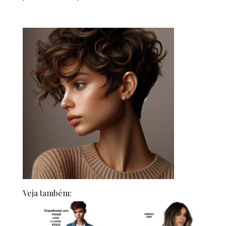
Veja também: