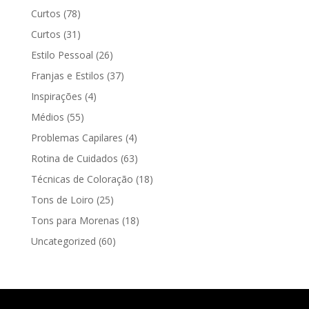
Curtos
(78)
Curtos
(31)
Estilo Pessoal
(26)
Franjas e Estilos
(37)
Inspirações
(4)
Médios
(55)
Problemas Capilares
(4)
Rotina de Cuidados
(63)
Técnicas de Coloração
(18)
Tons de Loiro
(25)
Tons para Morenas
(18)
Uncategorized
(60)