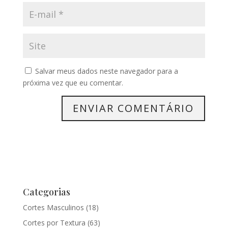
Salvar meus dados neste navegador para a
próxima vez que eu comentar.
Categorias
Cortes Masculinos
(18)
Cortes por Textura
(63)