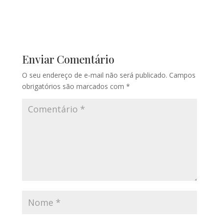
Enviar Comentário
O seu endereço de e-mail não será publicado.
Campos
obrigatórios são marcados com
*