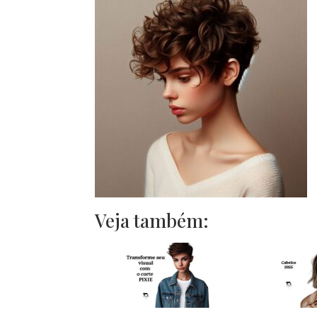
Veja também: