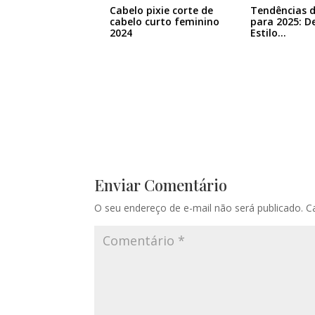
Cabelo pixie corte de
Tendências d
cabelo curto feminino
para 2025: D
2024
Estilo…
Enviar Comentário
O seu endereço de e-mail não será publicado.
C