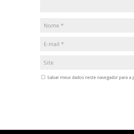
Salvar meus dados neste navegador para a 