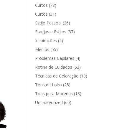
Curtos
(78)
Curtos
(31)
Estilo Pessoal
(26)
Franjas e Estilos
(37)
Inspirações
(4)
Médios
(55)
Problemas Capilares
(4)
Rotina de Cuidados
(63)
Técnicas de Coloração
(18)
Tons de Loiro
(25)
Tons para Morenas
(18)
Uncategorized
(60)