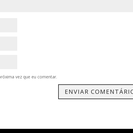
próxima vez que eu comentar.