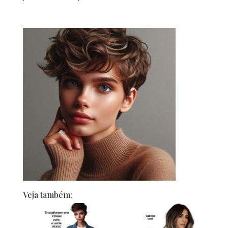
Veja também: