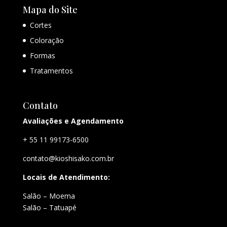
Mapa do Site
Cortes
Coloração
Formas
Tratamentos
Contato
Avaliações e Agendamento
+ 55 11 99173-6500
contato@kioshisako.com.br
Locais de Atendimento:
Salão – Moema
Salão – Tatuapé