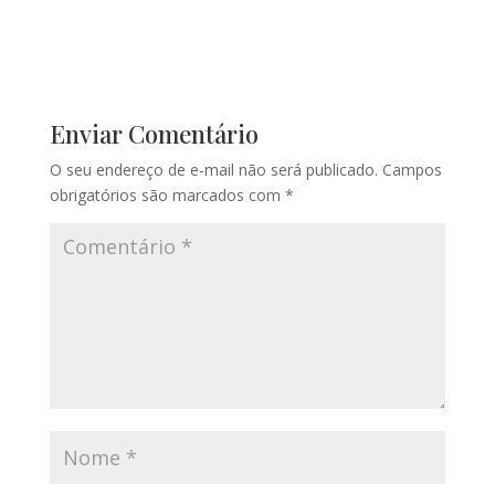
Enviar Comentário
O seu endereço de e-mail não será publicado.
Campos
obrigatórios são marcados com
*