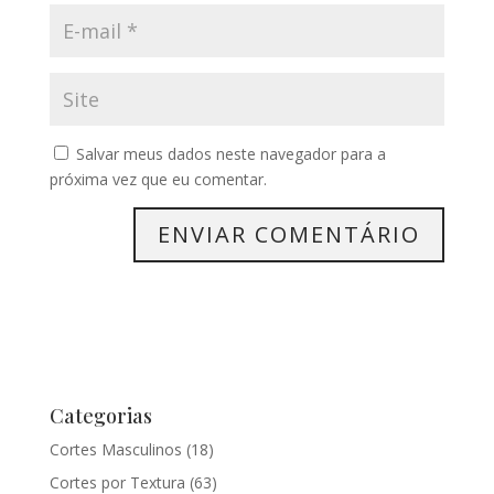
Salvar meus dados neste navegador para a
próxima vez que eu comentar.
Categorias
Cortes Masculinos
(18)
Cortes por Textura
(63)