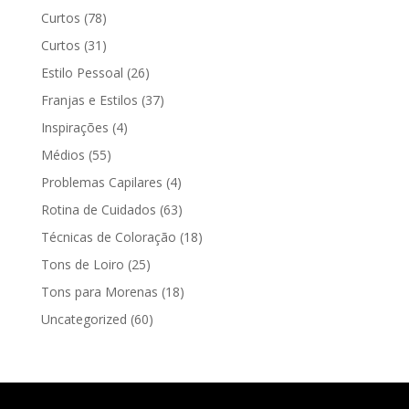
Curtos
(78)
Curtos
(31)
Estilo Pessoal
(26)
Franjas e Estilos
(37)
Inspirações
(4)
Médios
(55)
Problemas Capilares
(4)
Rotina de Cuidados
(63)
Técnicas de Coloração
(18)
Tons de Loiro
(25)
Tons para Morenas
(18)
Uncategorized
(60)