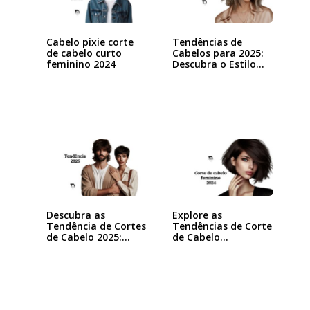
Cabelo pixie corte
Tendências de
de cabelo curto
Cabelos para 2025:
feminino 2024
Descubra o Estilo…
Descubra as
Explore as
Tendência de Cortes
Tendências de Corte
de Cabelo 2025:…
de Cabelo
Feminino…