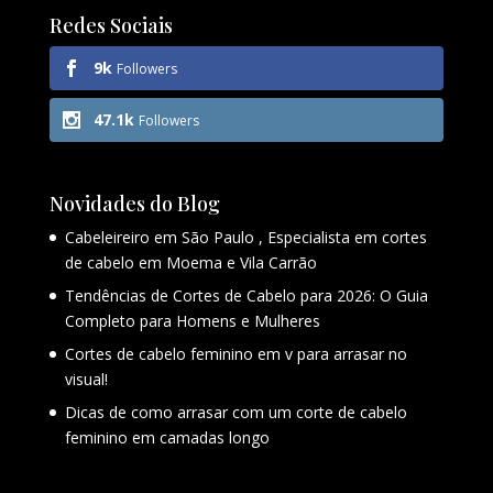
Redes Sociais
9k
Followers
47.1k
Followers
Novidades do Blog
Cabeleireiro em São Paulo , Especialista em cortes
de cabelo em Moema e Vila Carrão
Tendências de Cortes de Cabelo para 2026: O Guia
Completo para Homens e Mulheres
Cortes de cabelo feminino em v para arrasar no
visual!
Dicas de como arrasar com um corte de cabelo
feminino em camadas longo