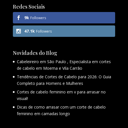
Redes Sociais
9k
Followers
47.1k
Followers
Novidades do Blog
Cabeleireiro em São Paulo , Especialista em cortes
de cabelo em Moema e Vila Carrão
Tendências de Cortes de Cabelo para 2026: O Guia
Completo para Homens e Mulheres
Cortes de cabelo feminino em v para arrasar no
visual!
Dicas de como arrasar com um corte de cabelo
feminino em camadas longo