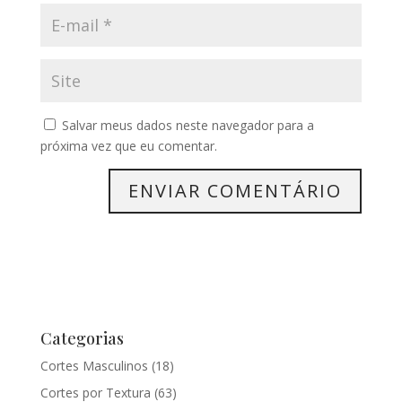
Salvar meus dados neste navegador para a
próxima vez que eu comentar.
Categorias
Cortes Masculinos
(18)
Cortes por Textura
(63)