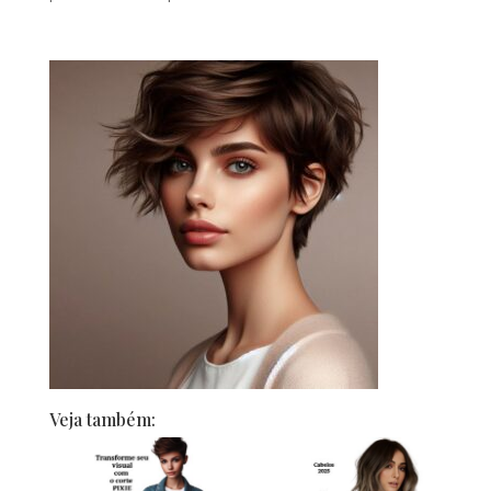
Veja também: