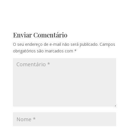
Enviar Comentário
O seu endereço de e-mail não será publicado.
Campos
obrigatórios são marcados com
*