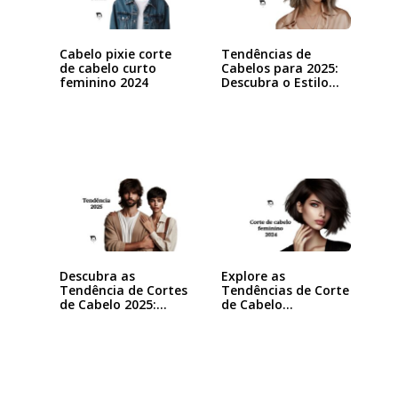
Cabelo pixie corte
Tendências de
de cabelo curto
Cabelos para 2025:
feminino 2024
Descubra o Estilo…
Descubra as
Explore as
Tendência de Cortes
Tendências de Corte
de Cabelo 2025:…
de Cabelo
Feminino…