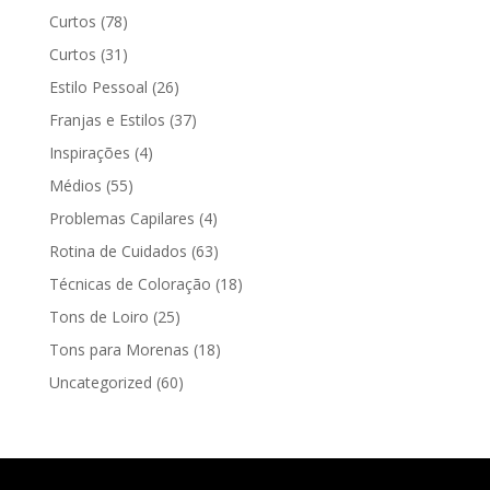
Curtos
(78)
Curtos
(31)
Estilo Pessoal
(26)
Franjas e Estilos
(37)
Inspirações
(4)
Médios
(55)
Problemas Capilares
(4)
Rotina de Cuidados
(63)
Técnicas de Coloração
(18)
Tons de Loiro
(25)
Tons para Morenas
(18)
Uncategorized
(60)