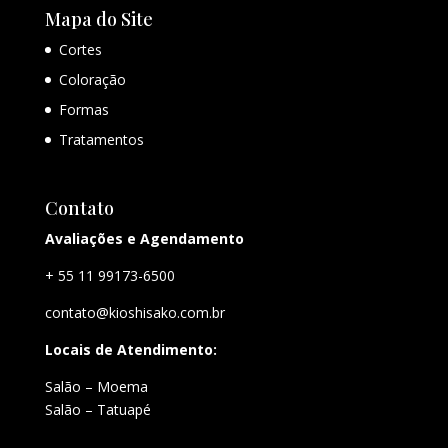
Mapa do Site
Cortes
Coloração
Formas
Tratamentos
Contato
Avaliações e Agendamento
+ 55 11 99173-6500
contato@kioshisako.com.br
Locais de Atendimento:
Salão – Moema
Salão – Tatuapé