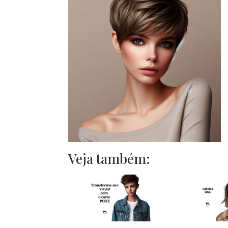
Veja também: