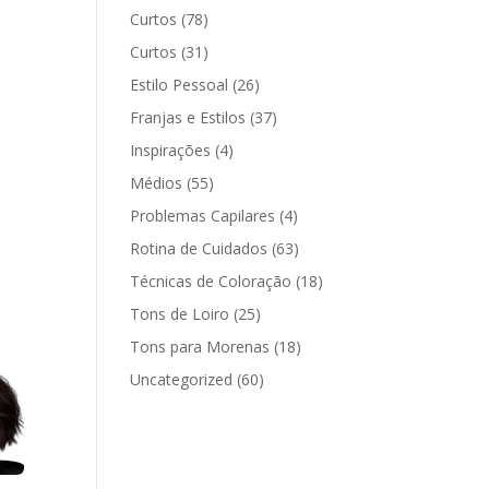
Curtos
(78)
Curtos
(31)
Estilo Pessoal
(26)
Franjas e Estilos
(37)
Inspirações
(4)
Médios
(55)
Problemas Capilares
(4)
Rotina de Cuidados
(63)
Técnicas de Coloração
(18)
Tons de Loiro
(25)
Tons para Morenas
(18)
Uncategorized
(60)