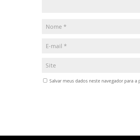
Salvar meus dados neste navegador para a 