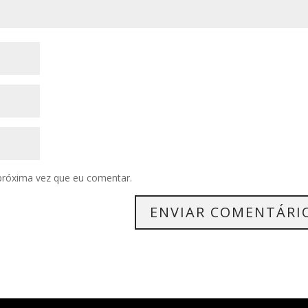
próxima vez que eu comentar.