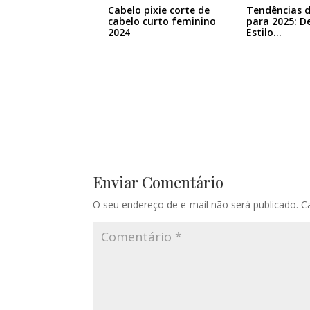
Cabelo pixie corte de
Tendências d
cabelo curto feminino
para 2025: D
2024
Estilo…
Enviar Comentário
O seu endereço de e-mail não será publicado.
C