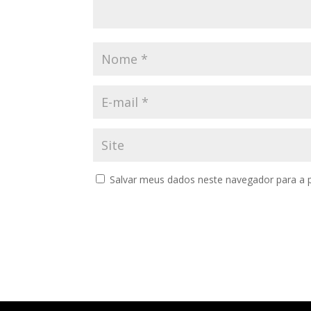
Salvar meus dados neste navegador para a 