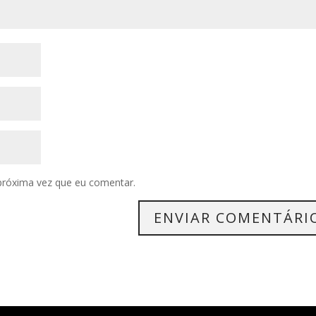
próxima vez que eu comentar.