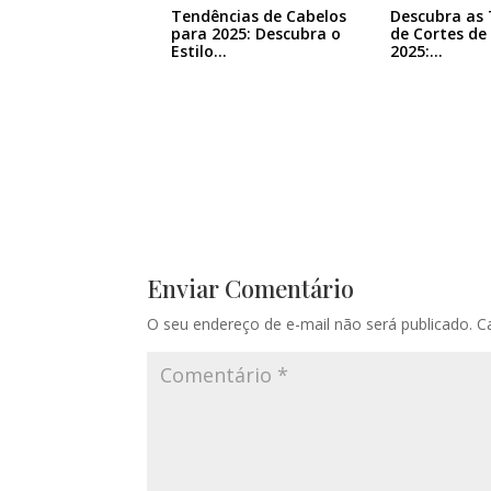
Tendências de Cabelos
Descubra as
para 2025: Descubra o
de Cortes de
Estilo…
2025:…
Enviar Comentário
O seu endereço de e-mail não será publicado.
C