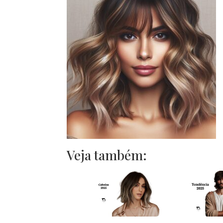
Veja também: