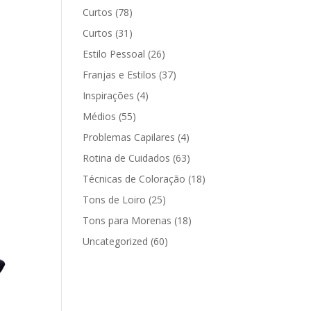
Curtos
(78)
Curtos
(31)
Estilo Pessoal
(26)
Franjas e Estilos
(37)
Inspirações
(4)
Médios
(55)
Problemas Capilares
(4)
Rotina de Cuidados
(63)
Técnicas de Coloração
(18)
Tons de Loiro
(25)
Tons para Morenas
(18)
Uncategorized
(60)