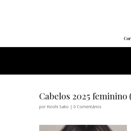
Cor
Cabelos 2025 feminino (
por
Kioshi Sako
|
0 Comentários