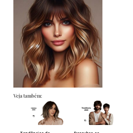
Veja também: