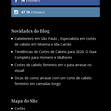
9k
Followers
47.1k
Followers
Novidades do Blog
Cabeleireiro em São Paulo , Especialista em cortes
de cabelo em Moema e Vila Carrão
Tendências de Cortes de Cabelo para 2026: O Guia
Completo para Homens e Mulheres
Cortes de cabelo feminino em v para arrasar no
visual!
Dicas de como arrasar com um corte de cabelo
feminino em camadas longo
Mapa do Site
Cortes