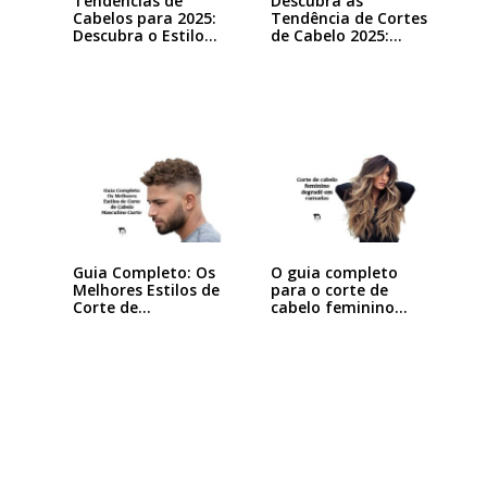
Tendências de
Descubra as
Cabelos para 2025:
Tendência de Cortes
Descubra o Estilo…
de Cabelo 2025:…
Guia Completo: Os
O guia completo
Melhores Estilos de
para o corte de
Corte de…
cabelo feminino…