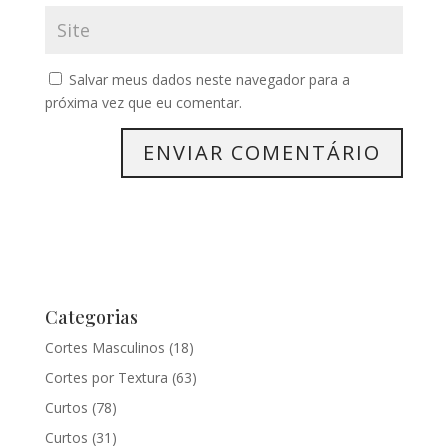
Salvar meus dados neste navegador para a
próxima vez que eu comentar.
Categorias
Cortes Masculinos
(18)
Cortes por Textura
(63)
Curtos
(78)
Curtos
(31)