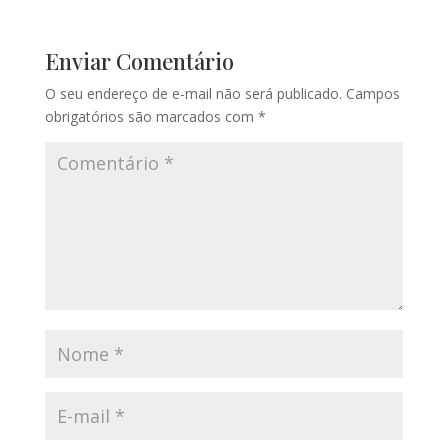
Enviar Comentário
O seu endereço de e-mail não será publicado.
Campos
obrigatórios são marcados com
*