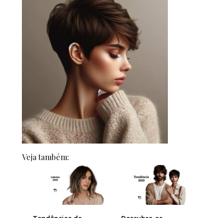
Veja também: