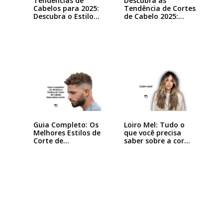
Tendências de
Descubra as
Cabelos para 2025:
Tendência de Cortes
Descubra o Estilo…
de Cabelo 2025:…
Guia Completo: Os
Loiro Mel: Tudo o
Melhores Estilos de
que você precisa
Corte de…
saber sobre a cor…