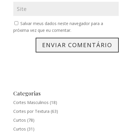
Salvar meus dados neste navegador para a
próxima vez que eu comentar.
Categorias
Cortes Masculinos
(18)
Cortes por Textura
(63)
Curtos
(78)
Curtos
(31)