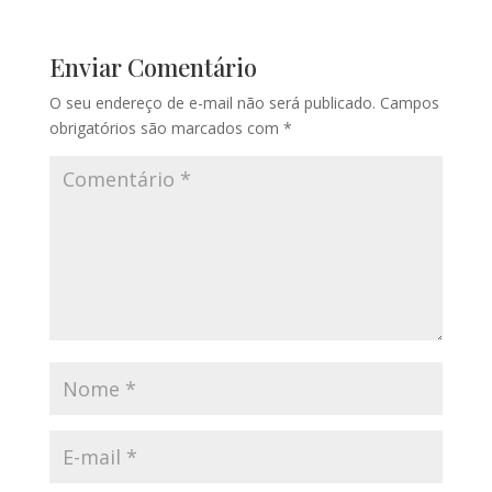
Enviar Comentário
O seu endereço de e-mail não será publicado.
Campos
obrigatórios são marcados com
*