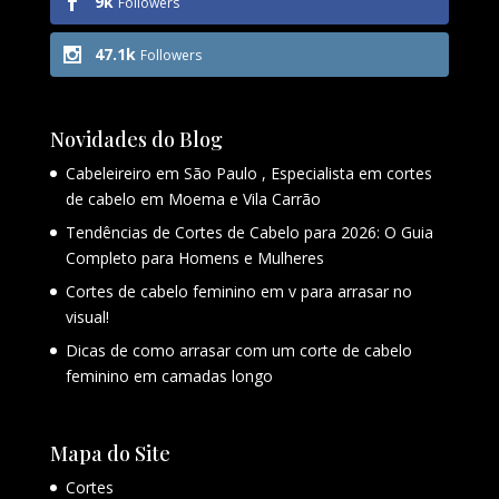
9k
Followers
47.1k
Followers
Novidades do Blog
Cabeleireiro em São Paulo , Especialista em cortes
de cabelo em Moema e Vila Carrão
Tendências de Cortes de Cabelo para 2026: O Guia
Completo para Homens e Mulheres
Cortes de cabelo feminino em v para arrasar no
visual!
Dicas de como arrasar com um corte de cabelo
feminino em camadas longo
Mapa do Site
Cortes