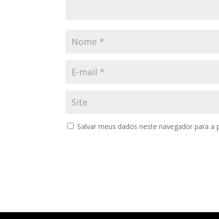
Salvar meus dados neste navegador para a 