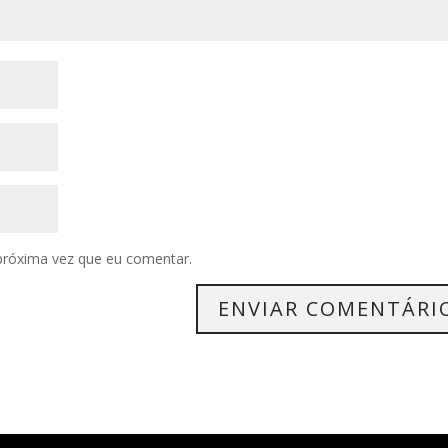
próxima vez que eu comentar.