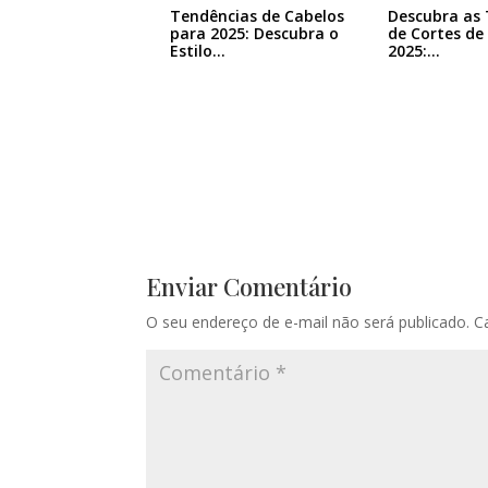
Tendências de Cabelos
Descubra as
para 2025: Descubra o
de Cortes de
Estilo…
2025:…
Enviar Comentário
O seu endereço de e-mail não será publicado.
C