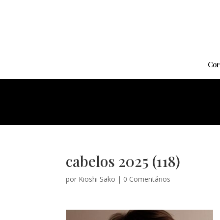
Cor
cabelos 2025 (118)
por
Kioshi Sako
|
0 Comentários