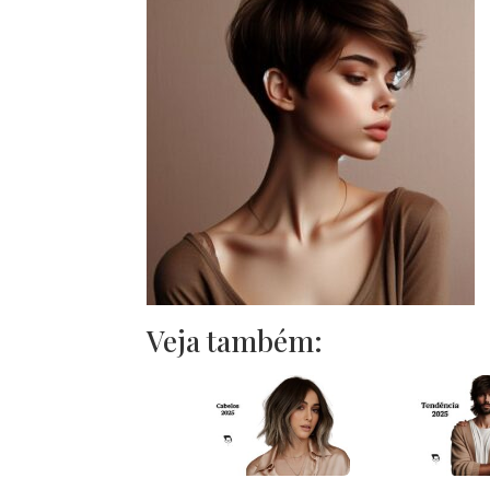
Veja também: