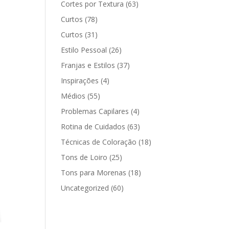
Cortes por Textura
(63)
Curtos
(78)
Curtos
(31)
Estilo Pessoal
(26)
Franjas e Estilos
(37)
Inspirações
(4)
Médios
(55)
Problemas Capilares
(4)
Rotina de Cuidados
(63)
Técnicas de Coloração
(18)
Tons de Loiro
(25)
Tons para Morenas
(18)
Uncategorized
(60)