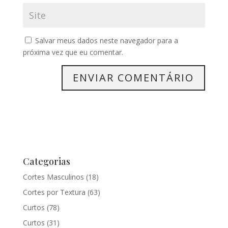
Salvar meus dados neste navegador para a
próxima vez que eu comentar.
Categorias
Cortes Masculinos
(18)
Cortes por Textura
(63)
Curtos
(78)
Curtos
(31)