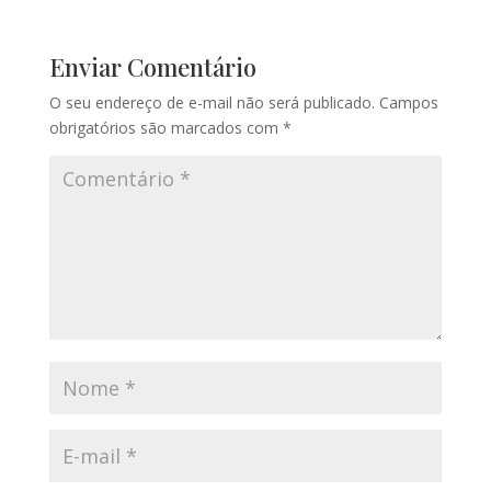
Enviar Comentário
O seu endereço de e-mail não será publicado.
Campos
obrigatórios são marcados com
*