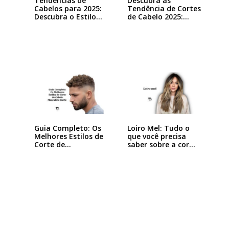
Tendências de
Descubra as
Cabelos para 2025:
Tendência de Cortes
Descubra o Estilo…
de Cabelo 2025:…
Guia Completo: Os
Loiro Mel: Tudo o
Melhores Estilos de
que você precisa
Corte de…
saber sobre a cor…