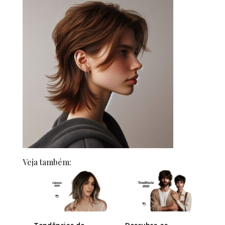
Veja também: