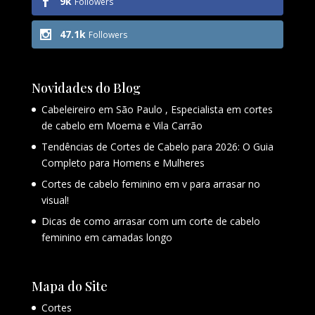
9k
Followers
47.1k
Followers
Novidades do Blog
Cabeleireiro em São Paulo , Especialista em cortes
de cabelo em Moema e Vila Carrão
Tendências de Cortes de Cabelo para 2026: O Guia
Completo para Homens e Mulheres
Cortes de cabelo feminino em v para arrasar no
visual!
Dicas de como arrasar com um corte de cabelo
feminino em camadas longo
Mapa do Site
Cortes