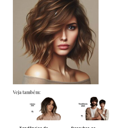
Veja também: