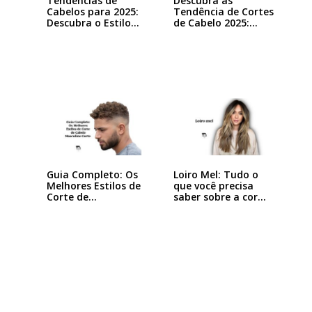
Tendências de
Descubra as
Cabelos para 2025:
Tendência de Cortes
Descubra o Estilo…
de Cabelo 2025:…
Guia Completo: Os
Loiro Mel: Tudo o
Melhores Estilos de
que você precisa
Corte de…
saber sobre a cor…