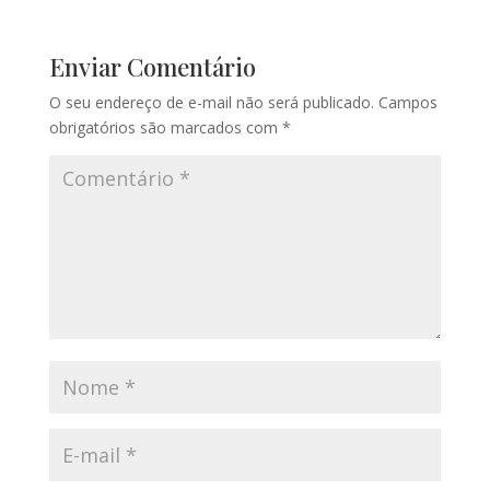
Enviar Comentário
O seu endereço de e-mail não será publicado.
Campos
obrigatórios são marcados com
*