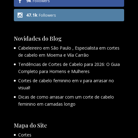
9k
Followers
47.1k
Followers
Novidades do Blog
Cabeleireiro em São Paulo , Especialista em cortes
de cabelo em Moema e Vila Carrão
Tendências de Cortes de Cabelo para 2026: O Guia
Completo para Homens e Mulheres
Cortes de cabelo feminino em v para arrasar no
visual!
Dicas de como arrasar com um corte de cabelo
feminino em camadas longo
Mapa do Site
Cortes