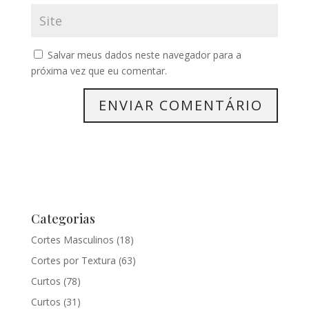
Salvar meus dados neste navegador para a
próxima vez que eu comentar.
Categorias
Cortes Masculinos
(18)
Cortes por Textura
(63)
Curtos
(78)
Curtos
(31)