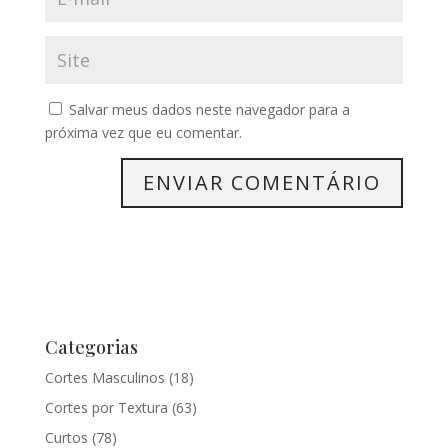
Salvar meus dados neste navegador para a
próxima vez que eu comentar.
Categorias
Cortes Masculinos
(18)
Cortes por Textura
(63)
Curtos
(78)