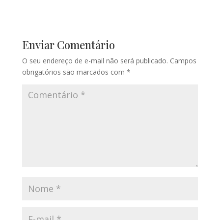
Enviar Comentário
O seu endereço de e-mail não será publicado.
Campos
obrigatórios são marcados com
*