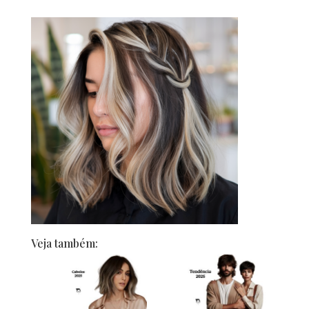
Veja também: