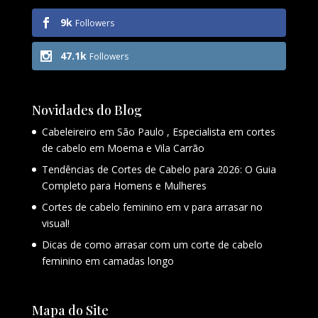
9k
Followers
47.1k
Followers
Novidades do Blog
Cabeleireiro em São Paulo , Especialista em cortes
de cabelo em Moema e Vila Carrão
Tendências de Cortes de Cabelo para 2026: O Guia
Completo para Homens e Mulheres
Cortes de cabelo feminino em v para arrasar no
visual!
Dicas de como arrasar com um corte de cabelo
feminino em camadas longo
Mapa do Site