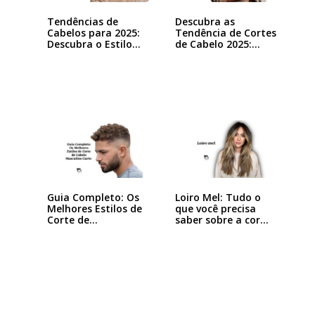
Tendências de
Descubra as
Cabelos para 2025:
Tendência de Cortes
Descubra o Estilo…
de Cabelo 2025:…
Guia Completo: Os
Loiro Mel: Tudo o
Melhores Estilos de
que você precisa
Corte de…
saber sobre a cor…