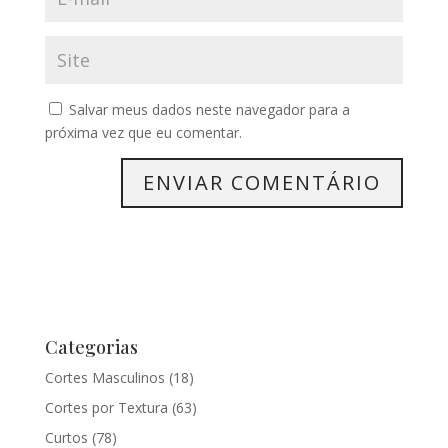
Salvar meus dados neste navegador para a
próxima vez que eu comentar.
Categorias
Cortes Masculinos
(18)
Cortes por Textura
(63)
Curtos
(78)