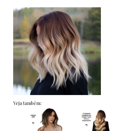
Veja também: