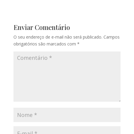
Enviar Comentário
O seu endereço de e-mail não será publicado.
Campos
obrigatórios são marcados com
*