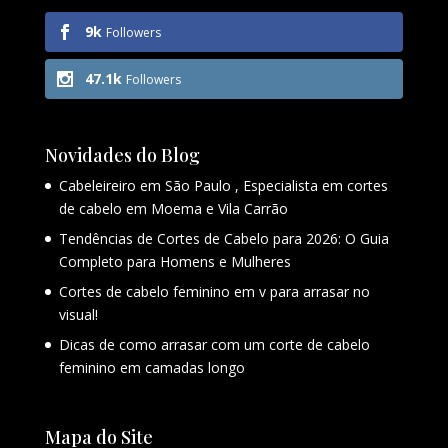
9k
Followers
47.1k
Followers
Novidades do Blog
Cabeleireiro em São Paulo , Especialista em cortes
de cabelo em Moema e Vila Carrão
Tendências de Cortes de Cabelo para 2026: O Guia
Completo para Homens e Mulheres
Cortes de cabelo feminino em v para arrasar no
visual!
Dicas de como arrasar com um corte de cabelo
feminino em camadas longo
Mapa do Site