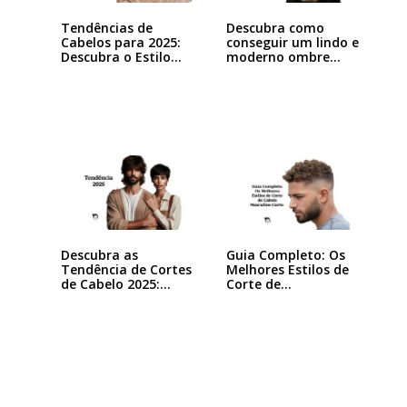
Tendências de
Descubra como
Cabelos para 2025:
conseguir um lindo e
Descubra o Estilo…
moderno ombre…
Descubra as
Guia Completo: Os
Tendência de Cortes
Melhores Estilos de
de Cabelo 2025:…
Corte de…