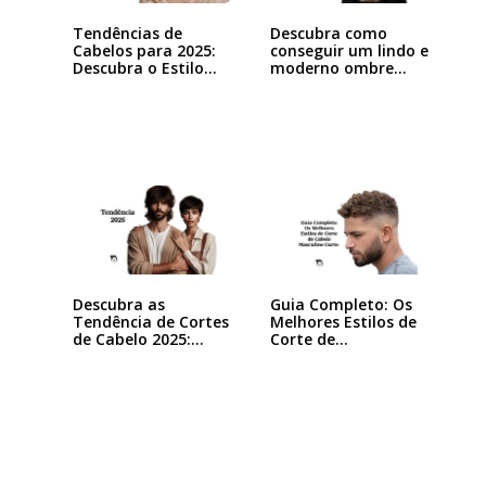
Tendências de
Descubra como
Cabelos para 2025:
conseguir um lindo e
Descubra o Estilo…
moderno ombre…
Descubra as
Guia Completo: Os
Tendência de Cortes
Melhores Estilos de
de Cabelo 2025:…
Corte de…