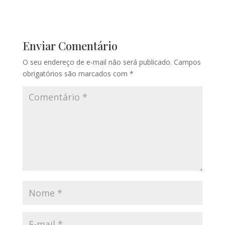
Enviar Comentário
O seu endereço de e-mail não será publicado.
Campos
obrigatórios são marcados com
*