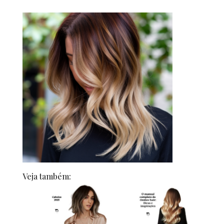
Veja também: