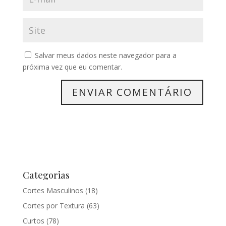
Salvar meus dados neste navegador para a
próxima vez que eu comentar.
Categorias
Cortes Masculinos
(18)
Cortes por Textura
(63)
Curtos
(78)