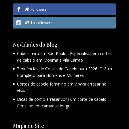
9k
Followers
47.1k
Followers
Novidades do Blog
Cabeleireiro em São Paulo , Especialista em cortes
de cabelo em Moema e Vila Carrão
Tendências de Cortes de Cabelo para 2026: O Guia
Completo para Homens e Mulheres
Cortes de cabelo feminino em v para arrasar no
visual!
Dicas de como arrasar com um corte de cabelo
feminino em camadas longo
Mapa do Site