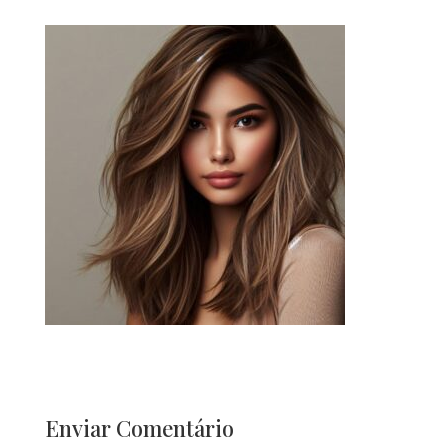
Enviar Comentário