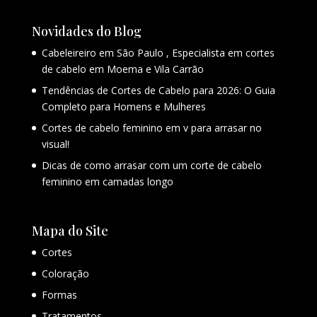
Novidades do Blog
Cabeleireiro em São Paulo , Especialista em cortes
de cabelo em Moema e Vila Carrão
Tendências de Cortes de Cabelo para 2026: O Guia
Completo para Homens e Mulheres
Cortes de cabelo feminino em v para arrasar no
visual!
Dicas de como arrasar com um corte de cabelo
feminino em camadas longo
Mapa do Site
Cortes
Coloração
Formas
Tratamentos