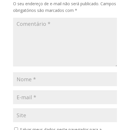
O seu endereço de e-mail não será publicado.
Campos
obrigatórios são marcados com
*
Salvar meus dados neste navegador para a