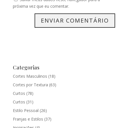
próxima vez que eu comentar.
Categorias
Cortes Masculinos
(18)
Cortes por Textura
(63)
Curtos
(78)
Curtos
(31)
Estilo Pessoal
(26)
Franjas e Estilos
(37)
Inspirações
(4)