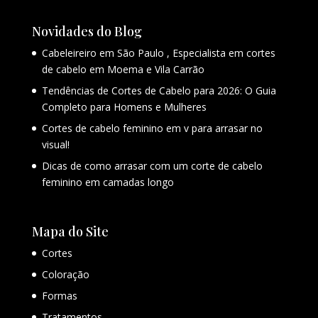
Novidades do Blog
Cabeleireiro em São Paulo , Especialista em cortes
de cabelo em Moema e Vila Carrão
Tendências de Cortes de Cabelo para 2026: O Guia
Completo para Homens e Mulheres
Cortes de cabelo feminino em v para arrasar no
visual!
Dicas de como arrasar com um corte de cabelo
feminino em camadas longo
Mapa do Site
Cortes
Coloração
Formas
Tratamentos