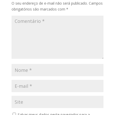
O seu endereço de e-mail não será publicado.
Campos
obrigatórios são marcados com
*
Salvar meus dados neste navegador para a