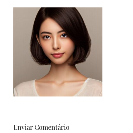
Enviar Comentário