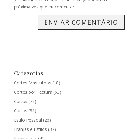
próxima vez que eu comentar.
Categorias
Cortes Masculinos
(18)
Cortes por Textura
(63)
Curtos
(78)
Curtos
(31)
Estilo Pessoal
(26)
Franjas e Estilos
(37)
Inspirações
(4)