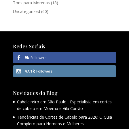
Tons para Morenas
(18)
Uncategorized
(60)
Redes Sociais
9k
Followers
47.1k
Followers
Novidades do Blog
Cabeleireiro em São Paulo , Especialista em cortes
de cabelo em Moema e Vila Carrão
Tendências de Cortes de Cabelo para 2026: O Guia
Completo para Homens e Mulheres