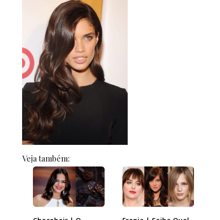
Veja também: