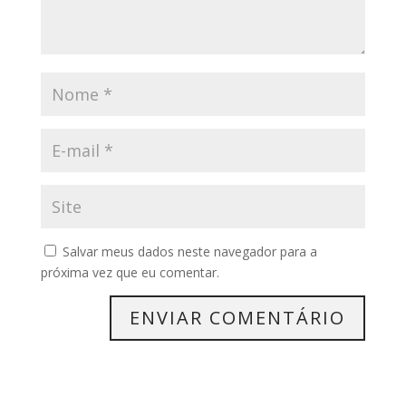
Salvar meus dados neste navegador para a
próxima vez que eu comentar.