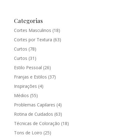
Categorias
Cortes Masculinos
(18)
Cortes por Textura
(63)
Curtos
(78)
Curtos
(31)
Estilo Pessoal
(26)
Franjas e Estilos
(37)
Inspirações
(4)
Médios
(55)
Problemas Capilares
(4)
Rotina de Cuidados
(63)
Técnicas de Coloração
(18)
Tons de Loiro
(25)