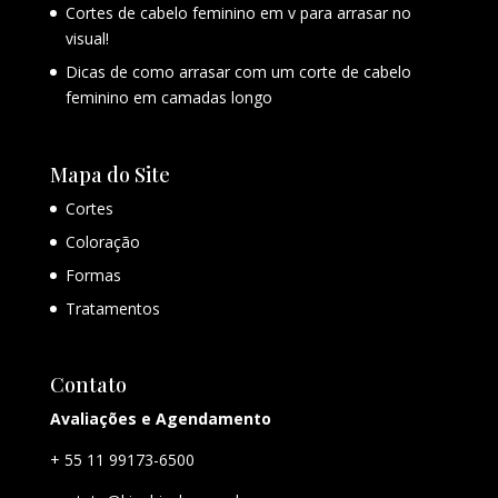
Cortes de cabelo feminino em v para arrasar no
visual!
Dicas de como arrasar com um corte de cabelo
feminino em camadas longo
Mapa do Site
Cortes
Coloração
Formas
Tratamentos
Contato
Avaliações e Agendamento
+ 55 11 99173-6500