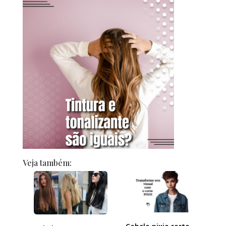
Veja também: