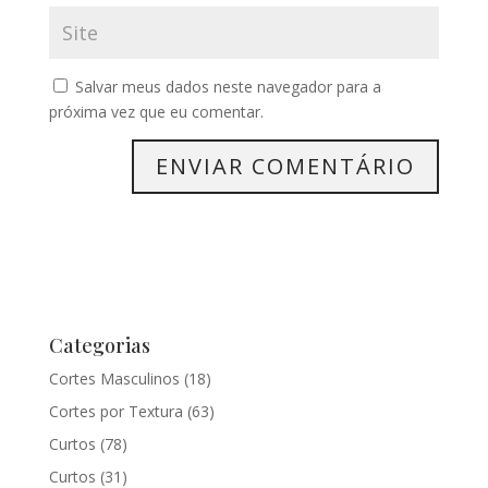
Salvar meus dados neste navegador para a
próxima vez que eu comentar.
Categorias
Cortes Masculinos
(18)
Cortes por Textura
(63)
Curtos
(78)
Curtos
(31)