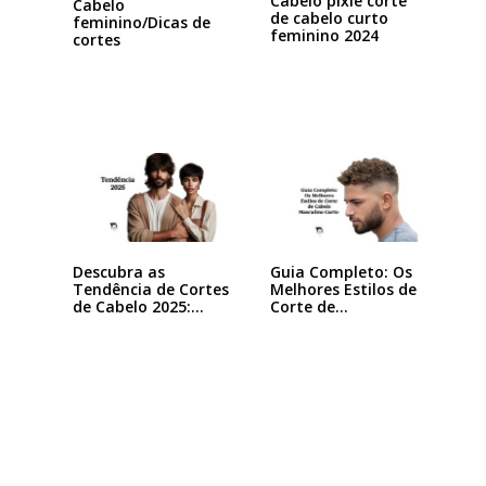
Cabelo pixie corte
Cabelo
de cabelo curto
feminino/Dicas de
feminino 2024
cortes
Descubra as
Guia Completo: Os
Tendência de Cortes
Melhores Estilos de
de Cabelo 2025:…
Corte de…