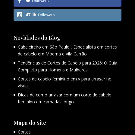
9k
Followers
47.1k
Followers
Novidades do Blog
Cabeleireiro em São Paulo , Especialista em cortes
de cabelo em Moema e Vila Carrão
Tendências de Cortes de Cabelo para 2026: O Guia
Completo para Homens e Mulheres
Cortes de cabelo feminino em v para arrasar no
visual!
Dicas de como arrasar com um corte de cabelo
feminino em camadas longo
Mapa do Site
Cortes