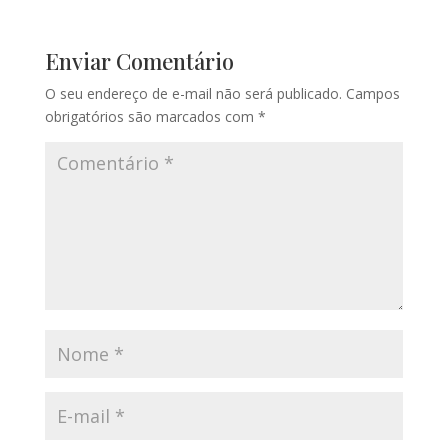
Enviar Comentário
O seu endereço de e-mail não será publicado.
Campos
obrigatórios são marcados com
*