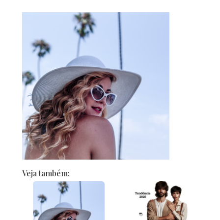
Veja também: