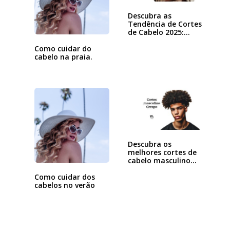
Descubra as
Tendência de Cortes
de Cabelo 2025:…
Como cuidar do
cabelo na praia.
Descubra os
melhores cortes de
cabelo masculino
para…
Como cuidar dos
cabelos no verão