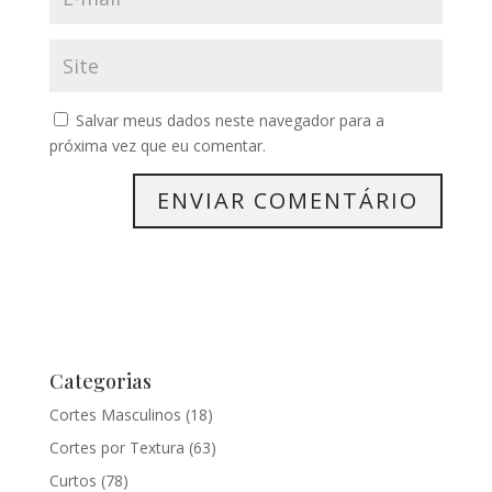
Salvar meus dados neste navegador para a
próxima vez que eu comentar.
Categorias
Cortes Masculinos
(18)
Cortes por Textura
(63)
Curtos
(78)