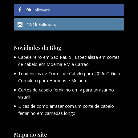
9k
Followers
47.1k
Followers
Novidades do Blog
Cabeleireiro em São Paulo , Especialista em cortes
de cabelo em Moema e Vila Carrão
Tendências de Cortes de Cabelo para 2026: O Guia
Completo para Homens e Mulheres
Cortes de cabelo feminino em v para arrasar no
visual!
Dicas de como arrasar com um corte de cabelo
feminino em camadas longo
Mapa do Site