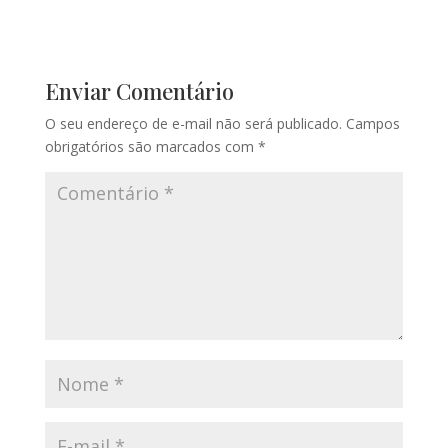
Enviar Comentário
O seu endereço de e-mail não será publicado.
Campos
obrigatórios são marcados com
*