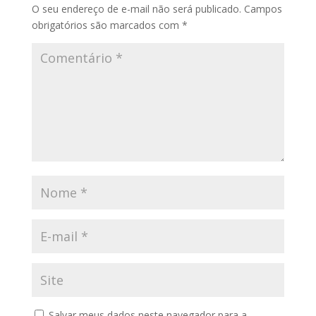
O seu endereço de e-mail não será publicado.
Campos
obrigatórios são marcados com
*
Salvar meus dados neste navegador para a