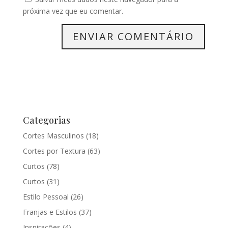
próxima vez que eu comentar.
Categorias
Cortes Masculinos
(18)
Cortes por Textura
(63)
Curtos
(78)
Curtos
(31)
Estilo Pessoal
(26)
Franjas e Estilos
(37)
Inspirações
(4)