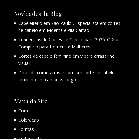
Novidades do Blog
Cabeleireiro em São Paulo , Especialista em cortes
de cabelo em Moema e Vila Carrão
Tendências de Cortes de Cabelo para 2026: O Guia
Completo para Homens e Mulheres
Cortes de cabelo feminino em v para arrasar no
visual!
Dicas de como arrasar com um corte de cabelo
feminino em camadas longo
Mapa do Site
Cortes
Coloração
Formas
Tratamentos