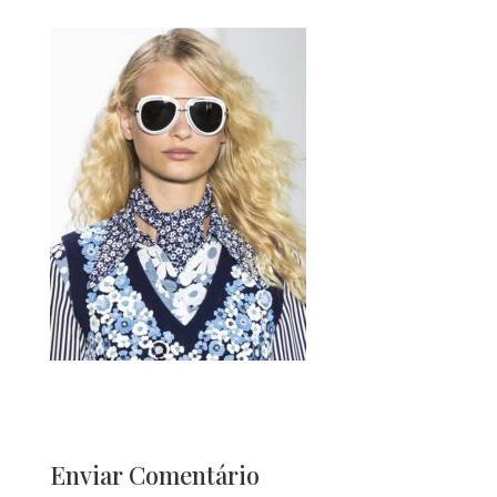
Enviar Comentário