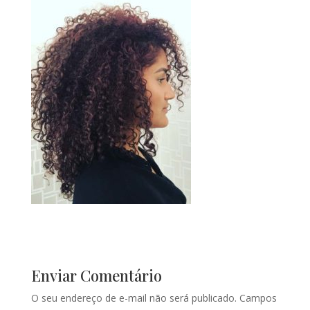
Enviar Comentário
O seu endereço de e-mail não será publicado.
Campos