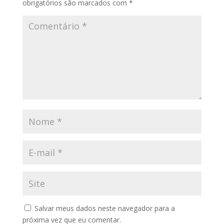
obrigatórios são marcados com
*
Salvar meus dados neste navegador para a
próxima vez que eu comentar.