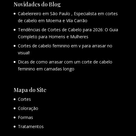
Novidades do Blog
Cabeleireiro em São Paulo , Especialista em cortes
de cabelo em Moema e Vila Carrão
Tendências de Cortes de Cabelo para 2026: O Guia
Completo para Homens e Mulheres
Cortes de cabelo feminino em v para arrasar no
visual!
Dicas de como arrasar com um corte de cabelo
feminino em camadas longo
Mapa do Site
Cortes
Coloração
Formas
Tratamentos