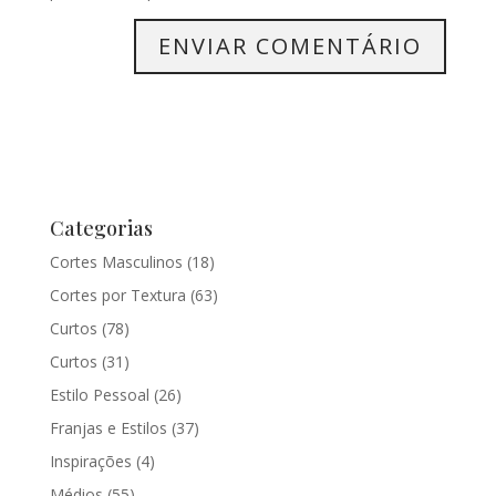
Categorias
Cortes Masculinos
(18)
Cortes por Textura
(63)
Curtos
(78)
Curtos
(31)
Estilo Pessoal
(26)
Franjas e Estilos
(37)
Inspirações
(4)
Médios
(55)