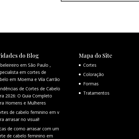
idades do Blog
Mapa do Site
beleireiro em São Paulo ,
Cortes
pecialista em cortes de
Coloração
belo em Moema e Vila Carrão
Formas
ndências de Cortes de Cabelo
Tratamentos
ra 2026: O Guia Completo
ra Homens e Mulheres
rtes de cabelo feminino em v
ra arrasar no visual!
cas de como arrasar com um
rte de cabelo feminino em