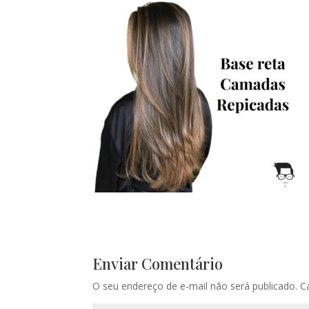
Enviar Comentário
O seu endereço de e-mail não será publicado.
C