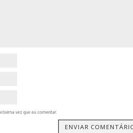
próxima vez que eu comentar.