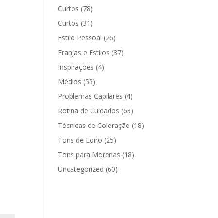
Curtos
(78)
Curtos
(31)
Estilo Pessoal
(26)
Franjas e Estilos
(37)
Inspirações
(4)
Médios
(55)
Problemas Capilares
(4)
Rotina de Cuidados
(63)
Técnicas de Coloração
(18)
Tons de Loiro
(25)
Tons para Morenas
(18)
Uncategorized
(60)