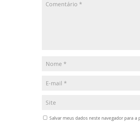
Salvar meus dados neste navegador para a 