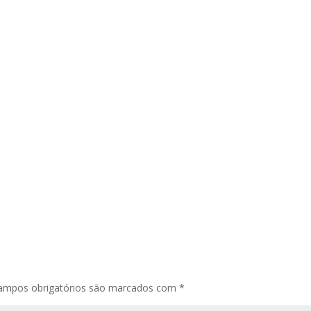
ampos obrigatórios são marcados com
*