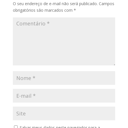
O seu endereço de e-mail não será publicado.
Campos
obrigatórios são marcados com
*
Salvar meus dados neste navegador para a