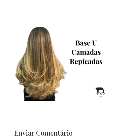
Enviar Comentário