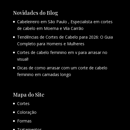
Novidades do Blog
Cabeleireiro em São Paulo , Especialista em cortes
de cabelo em Moema e Vila Carrão
Tendências de Cortes de Cabelo para 2026: O Guia
Completo para Homens e Mulheres
Cortes de cabelo feminino em v para arrasar no
visual!
Dicas de como arrasar com um corte de cabelo
feminino em camadas longo
Mapa do Site
Cortes
Coloração
Formas
Tratamentos