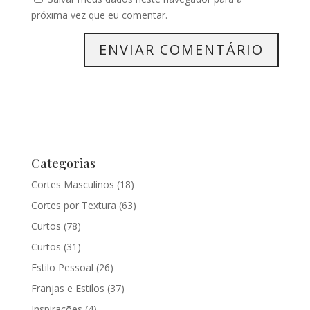
próxima vez que eu comentar.
Categorias
Cortes Masculinos
(18)
Cortes por Textura
(63)
Curtos
(78)
Curtos
(31)
Estilo Pessoal
(26)
Franjas e Estilos
(37)
Inspirações
(4)