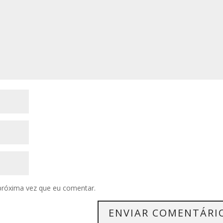
próxima vez que eu comentar.