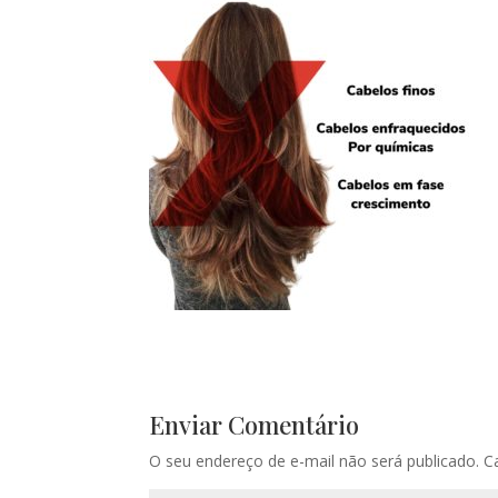
Enviar Comentário
O seu endereço de e-mail não será publicado.
C