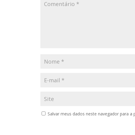
Salvar meus dados neste navegador para a 