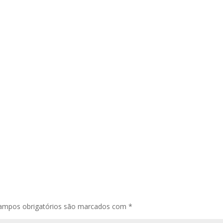
ampos obrigatórios são marcados com
*