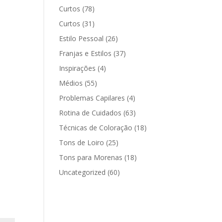
Curtos
(78)
Curtos
(31)
Estilo Pessoal
(26)
Franjas e Estilos
(37)
Inspirações
(4)
Médios
(55)
Problemas Capilares
(4)
Rotina de Cuidados
(63)
Técnicas de Coloração
(18)
Tons de Loiro
(25)
Tons para Morenas
(18)
Uncategorized
(60)