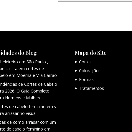
idades do Blog
Mapa do Site
beleireiro em São Paulo ,
Cortes
pecialista em cortes de
Coloração
belo em Moema e Vila Carrão
Formas
ndências de Cortes de Cabelo
Tratamentos
ra 2026: O Guia Completo
ra Homens e Mulheres
rtes de cabelo feminino em v
ra arrasar no visual!
cas de como arrasar com um
rte de cabelo feminino em