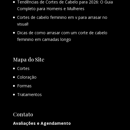
Tendências de Cortes de Cabelo para 2026: O Guia
Completo para Homens e Mulheres
Cortes de cabelo feminino em v para arrasar no
visual!
Dicas de como arrasar com um corte de cabelo
feminino em camadas longo
Mapa do Site
Cortes
Coloração
Formas
Tratamentos
Contato
Avaliações e Agendamento