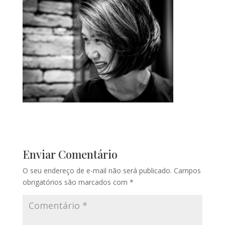
Enviar Comentário
O seu endereço de e-mail não será publicado.
Campos
obrigatórios são marcados com
*