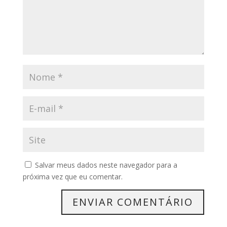
Salvar meus dados neste navegador para a
próxima vez que eu comentar.