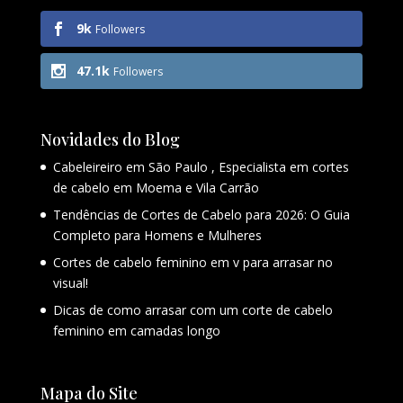
9k
Followers
47.1k
Followers
Novidades do Blog
Cabeleireiro em São Paulo , Especialista em cortes
de cabelo em Moema e Vila Carrão
Tendências de Cortes de Cabelo para 2026: O Guia
Completo para Homens e Mulheres
Cortes de cabelo feminino em v para arrasar no
visual!
Dicas de como arrasar com um corte de cabelo
feminino em camadas longo
Mapa do Site