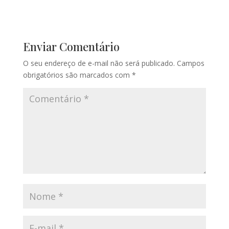
Enviar Comentário
O seu endereço de e-mail não será publicado.
Campos
obrigatórios são marcados com
*