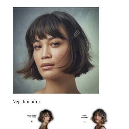
Veja também: