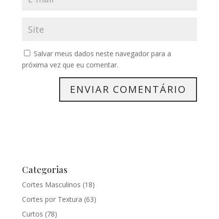
Salvar meus dados neste navegador para a
próxima vez que eu comentar.
Categorias
Cortes Masculinos
(18)
Cortes por Textura
(63)
Curtos
(78)