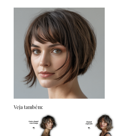
Veja também: