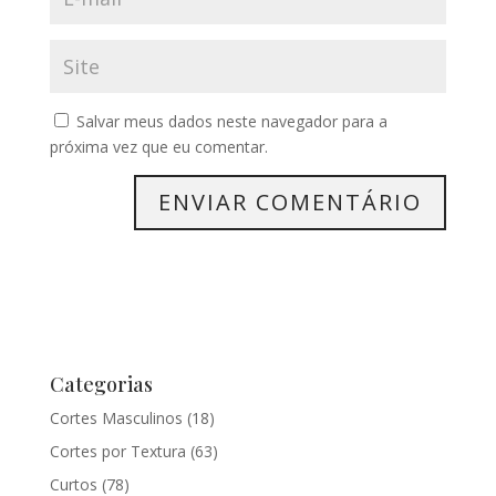
Salvar meus dados neste navegador para a
próxima vez que eu comentar.
Categorias
Cortes Masculinos
(18)
Cortes por Textura
(63)
Curtos
(78)