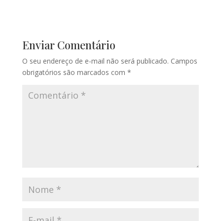
Enviar Comentário
O seu endereço de e-mail não será publicado.
Campos
obrigatórios são marcados com
*