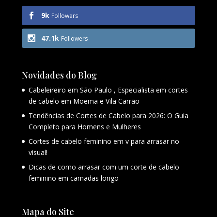
9k
Followers
47.1k
Followers
Novidades do Blog
Cabeleireiro em São Paulo , Especialista em cortes
de cabelo em Moema e Vila Carrão
Tendências de Cortes de Cabelo para 2026: O Guia
Completo para Homens e Mulheres
Cortes de cabelo feminino em v para arrasar no
visual!
Dicas de como arrasar com um corte de cabelo
feminino em camadas longo
Mapa do Site