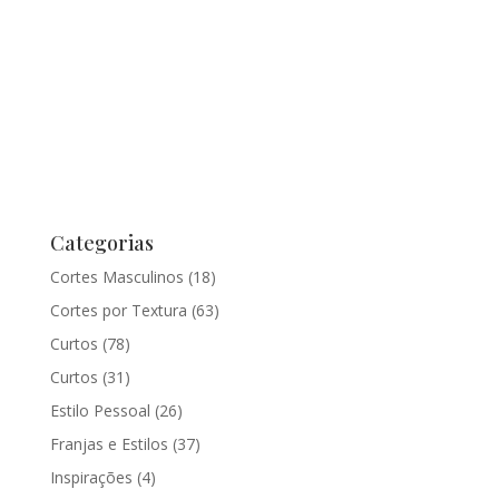
pela Beleza
Categorias
Cortes Masculinos
(18)
Cortes por Textura
(63)
Curtos
(78)
Curtos
(31)
Estilo Pessoal
(26)
Franjas e Estilos
(37)
Inspirações
(4)