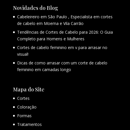
Novidades do Blog
Cabeleireiro em São Paulo , Especialista em cortes
de cabelo em Moema e Vila Carrão
Tendências de Cortes de Cabelo para 2026: O Guia
Completo para Homens e Mulheres
Cortes de cabelo feminino em v para arrasar no
visual!
Dicas de como arrasar com um corte de cabelo
feminino em camadas longo
Mapa do Site
Cortes
Coloração
Formas
Tratamentos