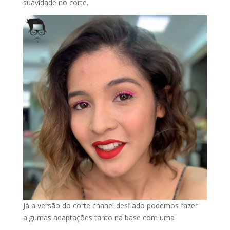
suavidade no corte.
Já a versão do corte chanel desfiado podemos fazer
algumas adaptações tanto na base com uma