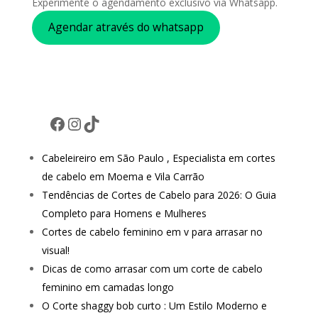
Experimente o agendamento exclusivo via Whatsapp.
Agendar através do whatsapp
Facebook
Instagram
TikTok
Cabeleireiro em São Paulo , Especialista em cortes
de cabelo em Moema e Vila Carrão
Tendências de Cortes de Cabelo para 2026: O Guia
Completo para Homens e Mulheres
Cortes de cabelo feminino em v para arrasar no
visual!
Dicas de como arrasar com um corte de cabelo
feminino em camadas longo
O Corte shaggy bob curto : Um Estilo Moderno e