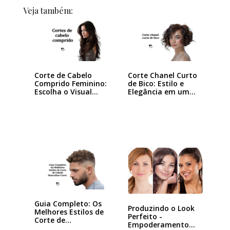
Veja também:
Corte de Cabelo
Corte Chanel Curto
Comprido Feminino:
de Bico: Estilo e
Escolha o Visual…
Elegância em um…
Guia Completo: Os
Produzindo o Look
Melhores Estilos de
Perfeito -
Corte de…
Empoderamento