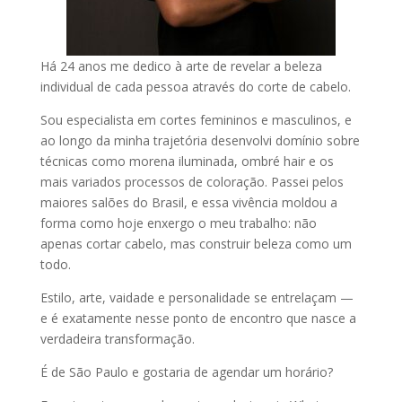
Há 24 anos me dedico à arte de revelar a beleza
individual de cada pessoa através do corte de cabelo.
Sou especialista em cortes femininos e masculinos, e
ao longo da minha trajetória desenvolvi domínio sobre
técnicas como morena iluminada, ombré hair e os
mais variados processos de coloração. Passei pelos
maiores salões do Brasil, e essa vivência moldou a
forma como hoje enxergo o meu trabalho: não
apenas cortar cabelo, mas construir beleza como um
todo.
Estilo, arte, vaidade e personalidade se entrelaçam —
e é exatamente nesse ponto de encontro que nasce a
verdadeira transformação.
É de São Paulo e gostaria de agendar um horário?