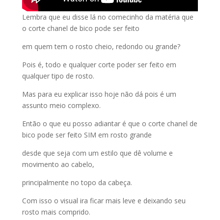
Lembra que eu disse lá no comecinho da matéria que
o corte chanel de bico pode ser feito
em quem tem o rosto cheio, redondo ou grande?
Pois é, todo e qualquer corte poder ser feito em
qualquer tipo de rosto.
Mas para eu explicar isso hoje não dá pois é um
assunto meio complexo.
Então o que eu posso adiantar é que o corte chanel de
bico pode ser feito SIM em rosto grande
desde que seja com um estilo que dê volume e
movimento ao cabelo,
principalmente no topo da cabeça.
Com isso o visual ira ficar mais leve e deixando seu
rosto mais comprido.