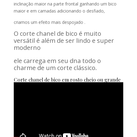
inclinação maior na parte frontal ganhando um bico
maior e em camadas adicionando o desfiado,
criamos um efeito mais despojado .
O corte chanel de bico é muito
versátil é além de ser lindo e super
moderno
ele carrega em seu dna todo o
charme de um corte clássico.
Corte chanel de bico em rosto cheio ou grande