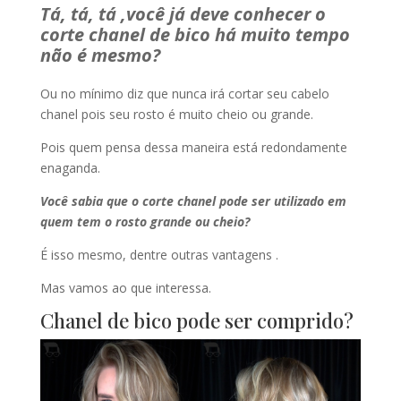
Tá, tá, tá ,você já deve conhecer o
corte chanel de bico há muito tempo
não é mesmo?
Ou no mínimo diz que nunca irá cortar seu cabelo
chanel pois seu rosto é muito cheio ou grande.
Pois quem pensa dessa maneira está redondamente
enaganda.
Você sabia que o corte chanel pode ser utilizado em
quem tem o rosto grande ou cheio?
É isso mesmo, dentre outras vantagens .
Mas vamos ao que interessa.
Chanel de bico pode ser comprido?