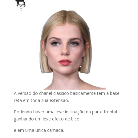
A versão do chanel clássico basicamente tem a base
reta em toda sua extensão.
Podendo haver uma leve inclinação na parte frontal
ganhando um leve efeito de bico
e em uma única camada.