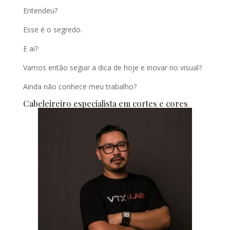
Entendeu?
Esse é o segredo.
E ai?
Vamos então seguir a dica de hoje e inovar no visual?
Ainda não conhece meu trabalho?
Cabeleireiro especialista em cortes e cores