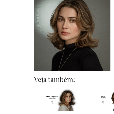
Veja também: