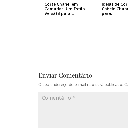
Corte Chanel em
Ideias de Cor
Camadas: Um Estilo
Cabelo Chane
Versátil para…
para…
Enviar Comentário
O seu endereço de e-mail não será publicado.
C