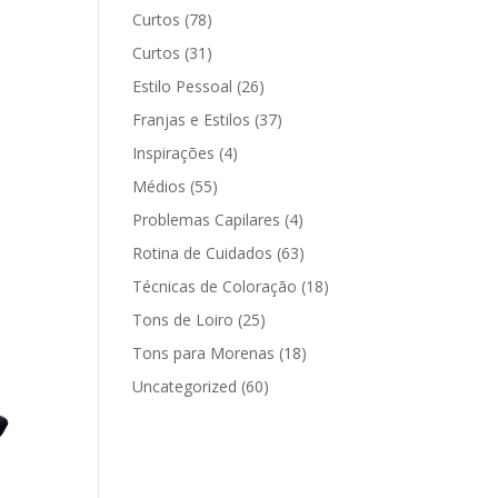
Curtos
(78)
Curtos
(31)
Estilo Pessoal
(26)
Franjas e Estilos
(37)
Inspirações
(4)
Médios
(55)
Problemas Capilares
(4)
Rotina de Cuidados
(63)
Técnicas de Coloração
(18)
Tons de Loiro
(25)
Tons para Morenas
(18)
Uncategorized
(60)