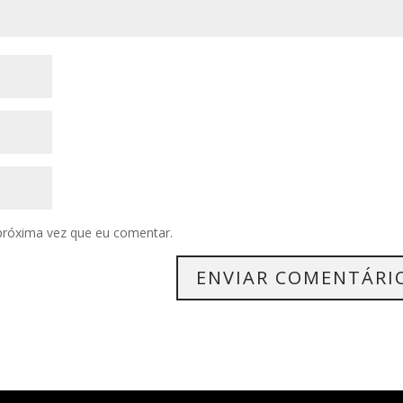
próxima vez que eu comentar.