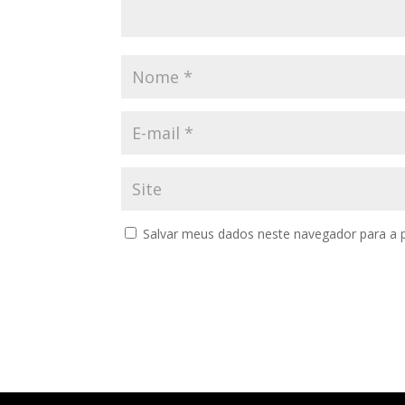
Salvar meus dados neste navegador para a 