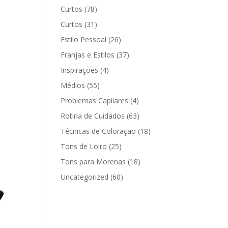
Curtos
(78)
Curtos
(31)
Estilo Pessoal
(26)
Franjas e Estilos
(37)
Inspirações
(4)
Médios
(55)
Problemas Capilares
(4)
Rotina de Cuidados
(63)
Técnicas de Coloração
(18)
Tons de Loiro
(25)
Tons para Morenas
(18)
Uncategorized
(60)