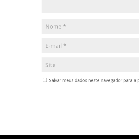
Salvar meus dados neste navegador para a 