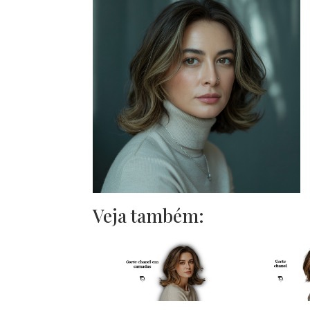
Veja também: