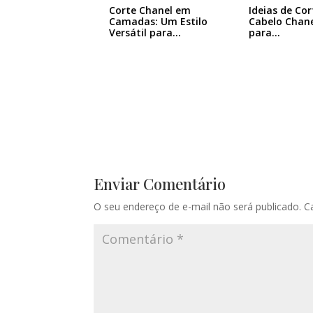
Corte Chanel em
Ideias de Cor
Camadas: Um Estilo
Cabelo Chane
Versátil para…
para…
Enviar Comentário
O seu endereço de e-mail não será publicado.
C