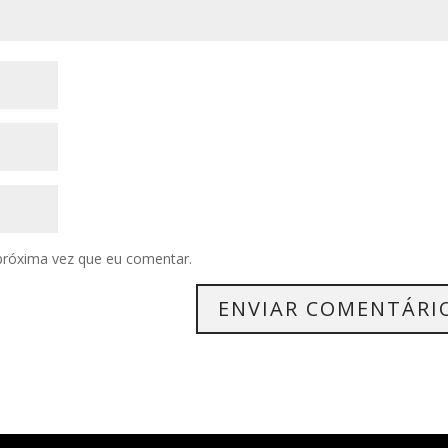
próxima vez que eu comentar.