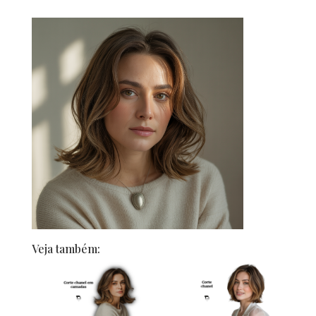
Veja também: