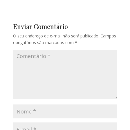
Enviar Comentário
O seu endereço de e-mail não será publicado.
Campos
obrigatórios são marcados com
*