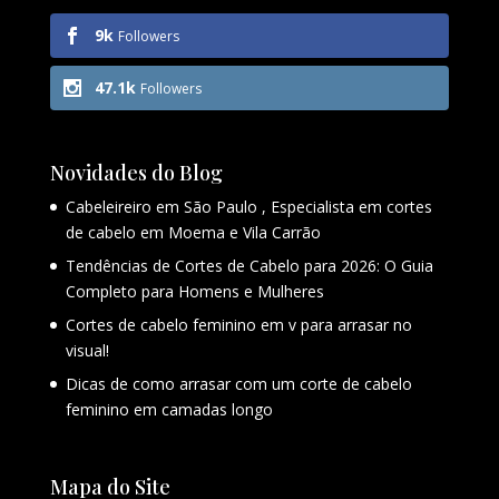
9k
Followers
47.1k
Followers
Novidades do Blog
Cabeleireiro em São Paulo , Especialista em cortes
de cabelo em Moema e Vila Carrão
Tendências de Cortes de Cabelo para 2026: O Guia
Completo para Homens e Mulheres
Cortes de cabelo feminino em v para arrasar no
visual!
Dicas de como arrasar com um corte de cabelo
feminino em camadas longo
Mapa do Site