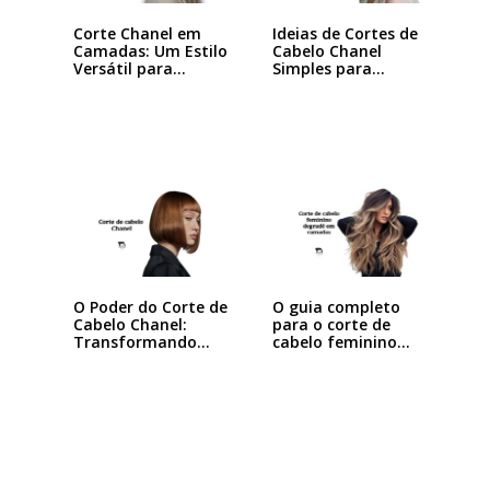
Corte Chanel em
Ideias de Cortes de
Camadas: Um Estilo
Cabelo Chanel
Versátil para…
Simples para…
O Poder do Corte de
O guia completo
Cabelo Chanel:
para o corte de
Transformando
cabelo feminino…
seu…