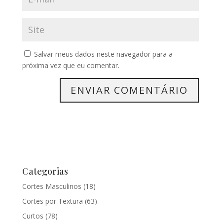
Salvar meus dados neste navegador para a
próxima vez que eu comentar.
Categorias
Cortes Masculinos
(18)
Cortes por Textura
(63)
Curtos
(78)