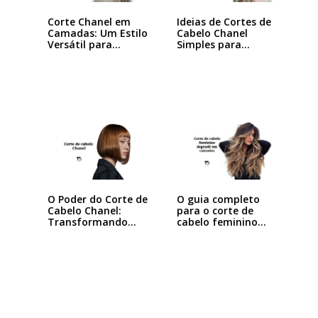
Corte Chanel em
Ideias de Cortes de
Camadas: Um Estilo
Cabelo Chanel
Versátil para…
Simples para…
O Poder do Corte de
O guia completo
Cabelo Chanel:
para o corte de
Transformando
cabelo feminino…
seu…