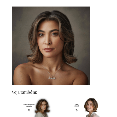
Veja também: