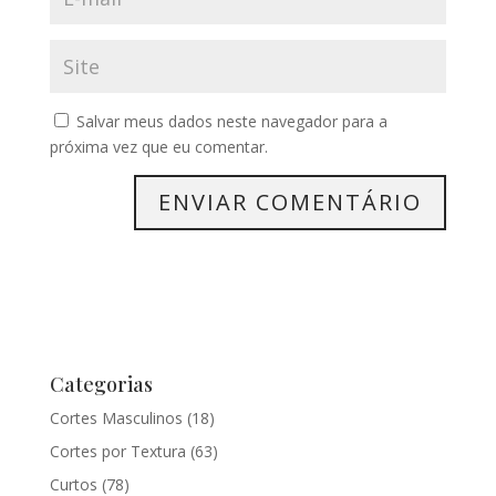
Salvar meus dados neste navegador para a
próxima vez que eu comentar.
Categorias
Cortes Masculinos
(18)
Cortes por Textura
(63)
Curtos
(78)