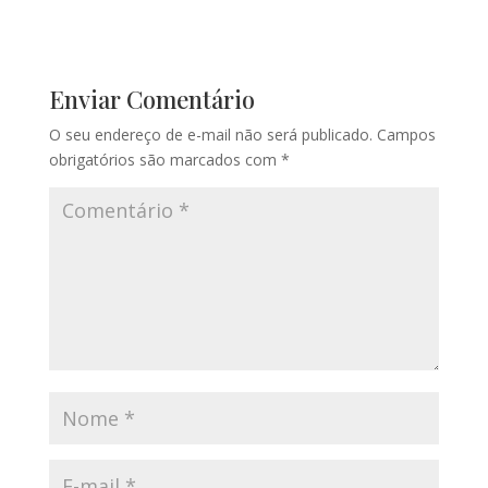
Enviar Comentário
O seu endereço de e-mail não será publicado.
Campos
obrigatórios são marcados com
*