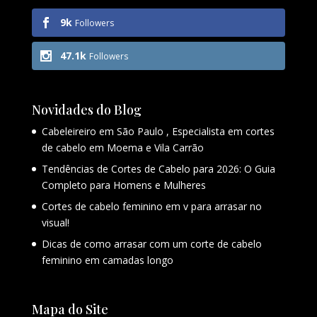
9k
Followers
47.1k
Followers
Novidades do Blog
Cabeleireiro em São Paulo , Especialista em cortes
de cabelo em Moema e Vila Carrão
Tendências de Cortes de Cabelo para 2026: O Guia
Completo para Homens e Mulheres
Cortes de cabelo feminino em v para arrasar no
visual!
Dicas de como arrasar com um corte de cabelo
feminino em camadas longo
Mapa do Site