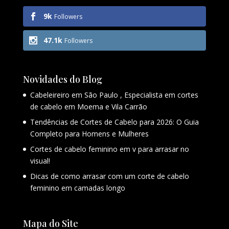
9k
Followers
47.1k
Followers
Novidades do Blog
Cabeleireiro em São Paulo , Especialista em cortes
de cabelo em Moema e Vila Carrão
Tendências de Cortes de Cabelo para 2026: O Guia
Completo para Homens e Mulheres
Cortes de cabelo feminino em v para arrasar no
visual!
Dicas de como arrasar com um corte de cabelo
feminino em camadas longo
Mapa do Site