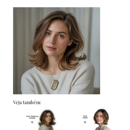
Veja também: