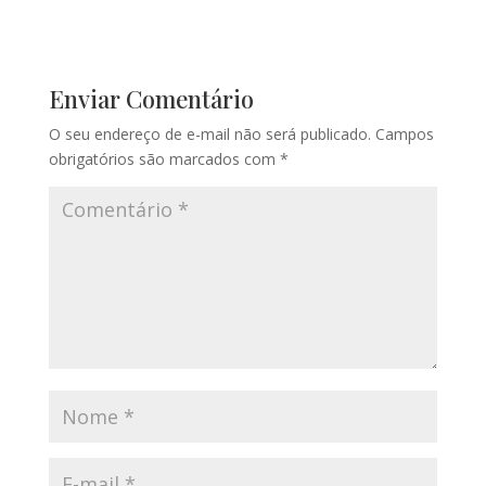
Enviar Comentário
O seu endereço de e-mail não será publicado.
Campos
obrigatórios são marcados com
*