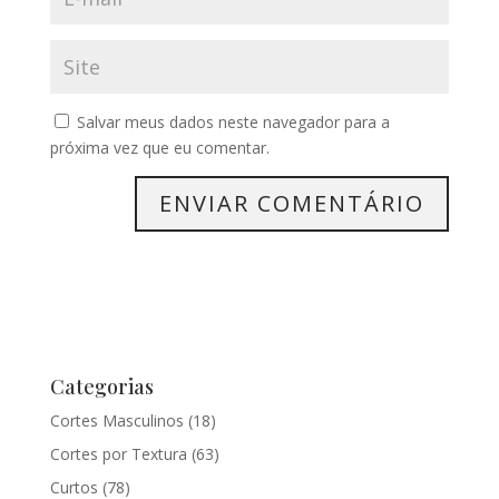
Salvar meus dados neste navegador para a
próxima vez que eu comentar.
Categorias
Cortes Masculinos
(18)
Cortes por Textura
(63)
Curtos
(78)