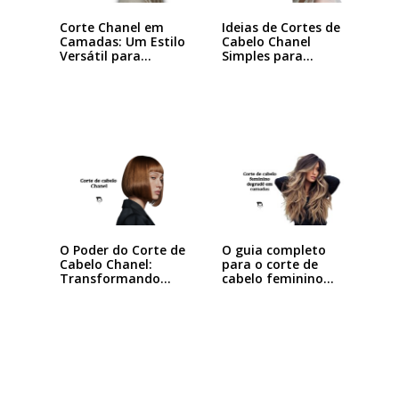
Corte Chanel em
Ideias de Cortes de
Camadas: Um Estilo
Cabelo Chanel
Versátil para…
Simples para…
O Poder do Corte de
O guia completo
Cabelo Chanel:
para o corte de
Transformando
cabelo feminino…
seu…