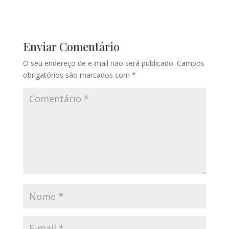
Enviar Comentário
O seu endereço de e-mail não será publicado.
Campos
obrigatórios são marcados com
*