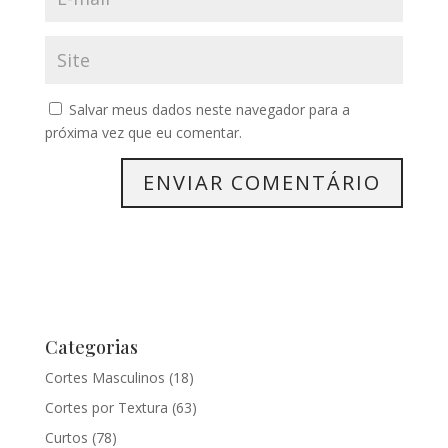
Salvar meus dados neste navegador para a
próxima vez que eu comentar.
Categorias
Cortes Masculinos
(18)
Cortes por Textura
(63)
Curtos
(78)