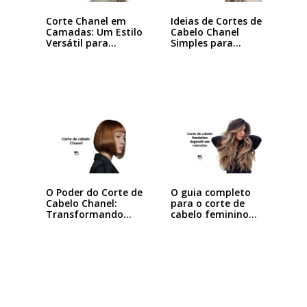
Corte Chanel em
Ideias de Cortes de
Camadas: Um Estilo
Cabelo Chanel
Versátil para…
Simples para…
O Poder do Corte de
O guia completo
Cabelo Chanel:
para o corte de
Transformando
cabelo feminino…
seu…