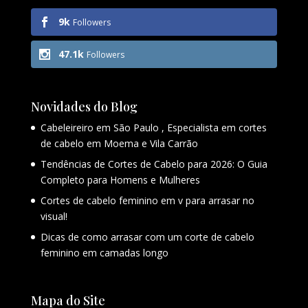
9k
Followers
47.1k
Followers
Novidades do Blog
Cabeleireiro em São Paulo , Especialista em cortes
de cabelo em Moema e Vila Carrão
Tendências de Cortes de Cabelo para 2026: O Guia
Completo para Homens e Mulheres
Cortes de cabelo feminino em v para arrasar no
visual!
Dicas de como arrasar com um corte de cabelo
feminino em camadas longo
Mapa do Site