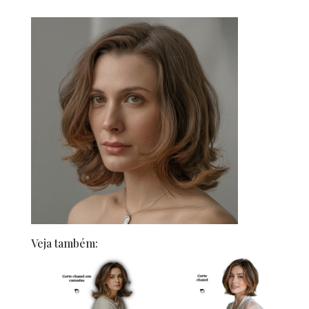
Veja também: