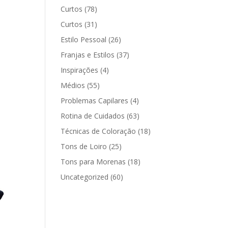
Curtos
(78)
Curtos
(31)
Estilo Pessoal
(26)
Franjas e Estilos
(37)
Inspirações
(4)
Médios
(55)
Problemas Capilares
(4)
Rotina de Cuidados
(63)
Técnicas de Coloração
(18)
Tons de Loiro
(25)
Tons para Morenas
(18)
Uncategorized
(60)