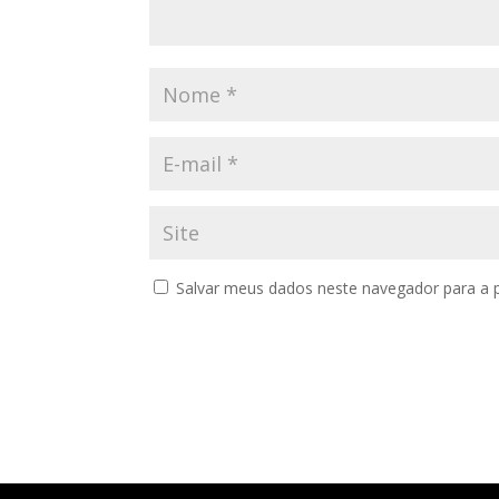
Salvar meus dados neste navegador para a 