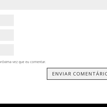
próxima vez que eu comentar.