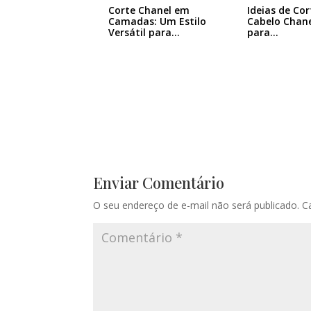
Corte Chanel em
Ideias de Cor
Camadas: Um Estilo
Cabelo Chane
Versátil para…
para…
Enviar Comentário
O seu endereço de e-mail não será publicado.
C