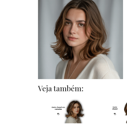
Veja também: