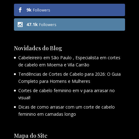
9k
Followers
47.1k
Followers
Novidades do Blog
Cabeleireiro em São Paulo , Especialista em cortes
de cabelo em Moema e Vila Carrão
Tendências de Cortes de Cabelo para 2026: O Guia
Completo para Homens e Mulheres
Cortes de cabelo feminino em v para arrasar no
visual!
Dicas de como arrasar com um corte de cabelo
feminino em camadas longo
Mapa do Site