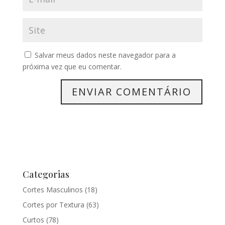
Salvar meus dados neste navegador para a
próxima vez que eu comentar.
Categorias
Cortes Masculinos
(18)
Cortes por Textura
(63)
Curtos
(78)