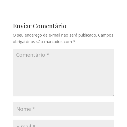
Enviar Comentário
O seu endereço de e-mail não será publicado.
Campos
obrigatórios são marcados com
*