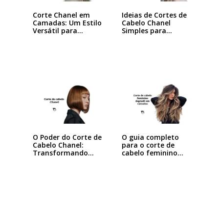
Corte Chanel em
Ideias de Cortes de
Camadas: Um Estilo
Cabelo Chanel
Versátil para…
Simples para…
O Poder do Corte de
O guia completo
Cabelo Chanel:
para o corte de
Transformando
cabelo feminino…
seu…