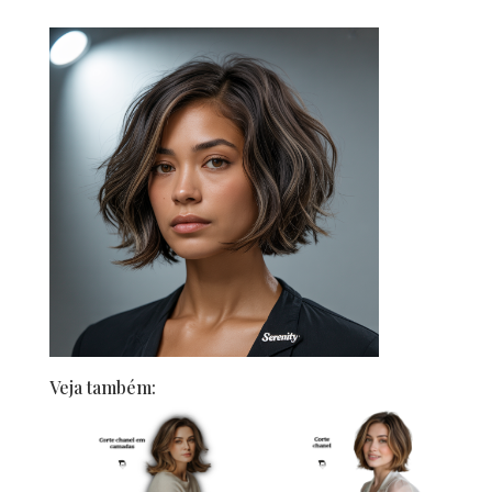
Veja também: