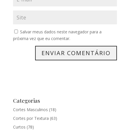
Salvar meus dados neste navegador para a
próxima vez que eu comentar.
Categorias
Cortes Masculinos
(18)
Cortes por Textura
(63)
Curtos
(78)