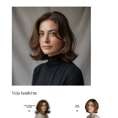
Veja também: