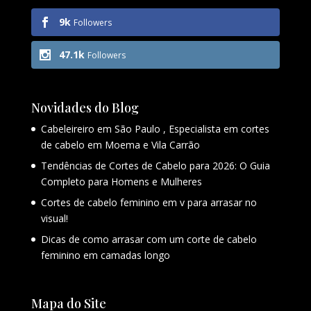
9k
Followers
47.1k
Followers
Novidades do Blog
Cabeleireiro em São Paulo , Especialista em cortes
de cabelo em Moema e Vila Carrão
Tendências de Cortes de Cabelo para 2026: O Guia
Completo para Homens e Mulheres
Cortes de cabelo feminino em v para arrasar no
visual!
Dicas de como arrasar com um corte de cabelo
feminino em camadas longo
Mapa do Site