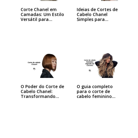
Corte Chanel em
Ideias de Cortes de
Camadas: Um Estilo
Cabelo Chanel
Versátil para…
Simples para…
O Poder do Corte de
O guia completo
Cabelo Chanel:
para o corte de
Transformando
cabelo feminino…
seu…