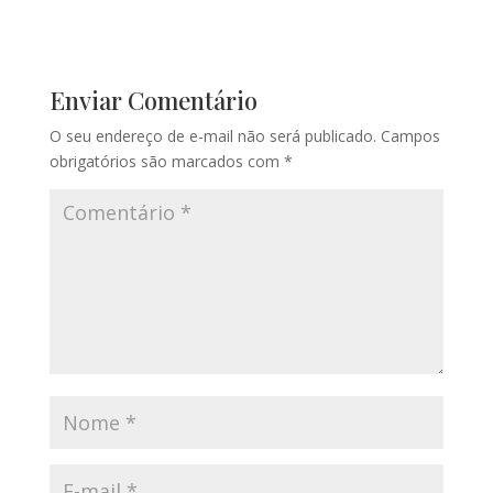
Enviar Comentário
O seu endereço de e-mail não será publicado.
Campos
obrigatórios são marcados com
*