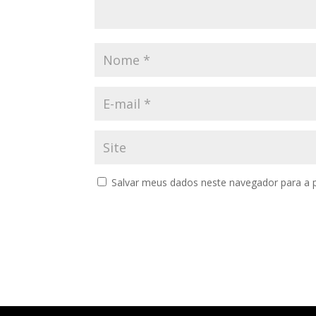
Salvar meus dados neste navegador para a 