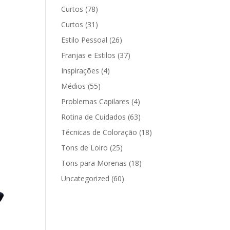
Curtos
(78)
Curtos
(31)
Estilo Pessoal
(26)
Franjas e Estilos
(37)
Inspirações
(4)
Médios
(55)
Problemas Capilares
(4)
Rotina de Cuidados
(63)
Técnicas de Coloração
(18)
Tons de Loiro
(25)
Tons para Morenas
(18)
Uncategorized
(60)