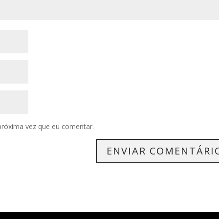
próxima vez que eu comentar.