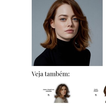
Veja também: