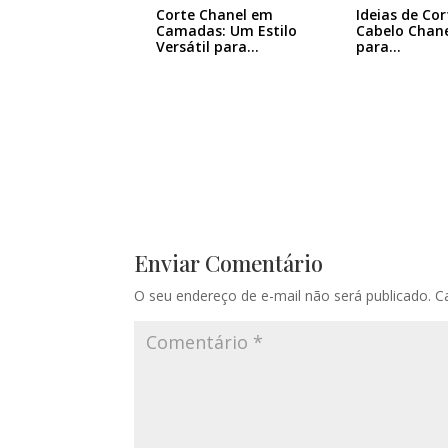
Corte Chanel em
Ideias de Cor
Camadas: Um Estilo
Cabelo Chane
Versátil para…
para…
Enviar Comentário
O seu endereço de e-mail não será publicado.
C