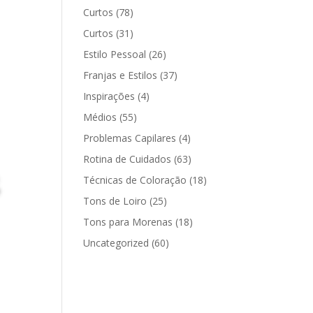
Curtos
(78)
Curtos
(31)
Estilo Pessoal
(26)
Franjas e Estilos
(37)
Inspirações
(4)
Médios
(55)
Problemas Capilares
(4)
Rotina de Cuidados
(63)
Técnicas de Coloração
(18)
Tons de Loiro
(25)
Tons para Morenas
(18)
Uncategorized
(60)