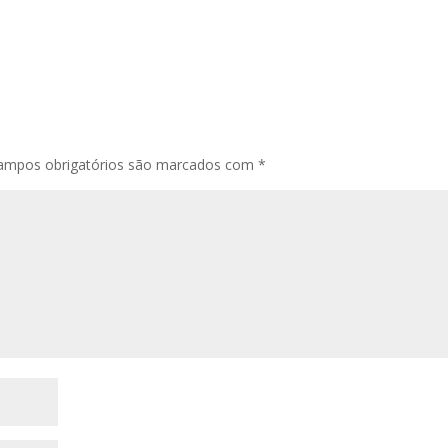
ampos obrigatórios são marcados com
*