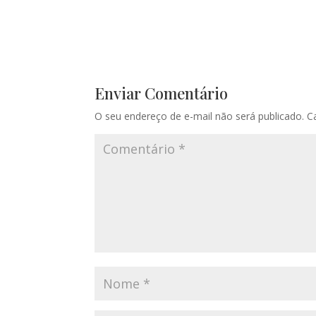
Enviar Comentário
O seu endereço de e-mail não será publicado.
C