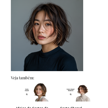
Veja também: