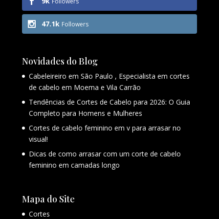
9k
Followers
47.1k
Followers
Novidades do Blog
Cabeleireiro em São Paulo , Especialista em cortes
de cabelo em Moema e Vila Carrão
Tendências de Cortes de Cabelo para 2026: O Guia
Completo para Homens e Mulheres
Cortes de cabelo feminino em v para arrasar no
visual!
Dicas de como arrasar com um corte de cabelo
feminino em camadas longo
Mapa do Site
Cortes