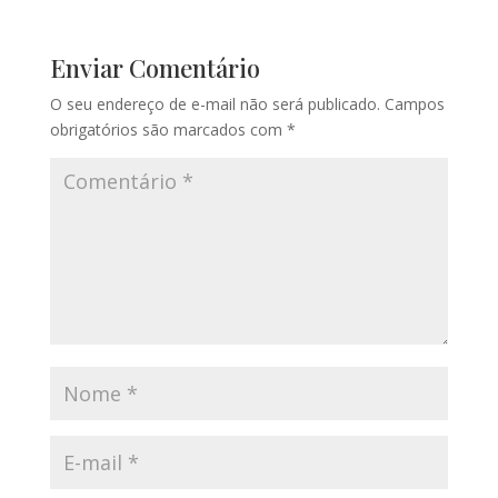
Enviar Comentário
O seu endereço de e-mail não será publicado.
Campos
obrigatórios são marcados com
*