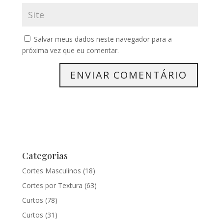
Salvar meus dados neste navegador para a
próxima vez que eu comentar.
Categorias
Cortes Masculinos
(18)
Cortes por Textura
(63)
Curtos
(78)
Curtos
(31)