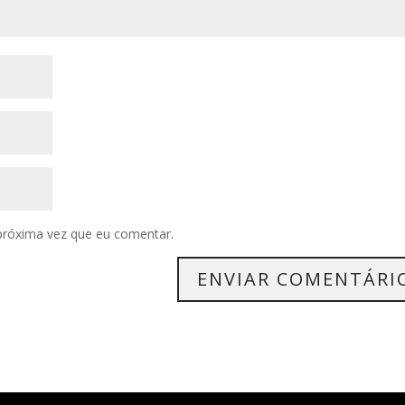
próxima vez que eu comentar.