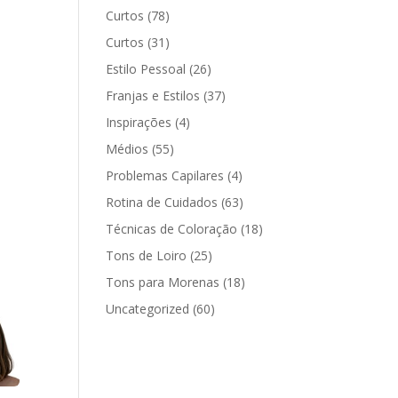
Curtos
(78)
Curtos
(31)
Estilo Pessoal
(26)
Franjas e Estilos
(37)
Inspirações
(4)
Médios
(55)
Problemas Capilares
(4)
Rotina de Cuidados
(63)
Técnicas de Coloração
(18)
Tons de Loiro
(25)
Tons para Morenas
(18)
Uncategorized
(60)