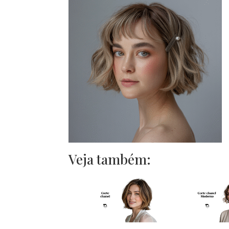
Veja também: