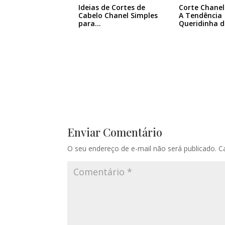
Ideias de Cortes de
Corte Chane
Cabelo Chanel Simples
A Tendência
para…
Queridinha 
Enviar Comentário
O seu endereço de e-mail não será publicado.
C