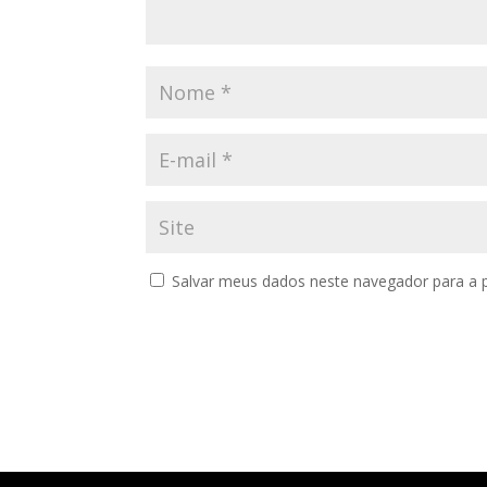
Salvar meus dados neste navegador para a 