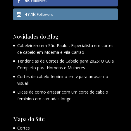
9k
Followers
47.1k
Followers
Novidades do Blog
Cabeleireiro em São Paulo , Especialista em cortes
de cabelo em Moema e Vila Carrão
Tendências de Cortes de Cabelo para 2026: O Guia
Completo para Homens e Mulheres
Cortes de cabelo feminino em v para arrasar no
visual!
Dicas de como arrasar com um corte de cabelo
feminino em camadas longo
Mapa do Site
Cortes