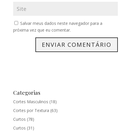
Salvar meus dados neste navegador para a
próxima vez que eu comentar.
Categorias
Cortes Masculinos
(18)
Cortes por Textura
(63)
Curtos
(78)
Curtos
(31)