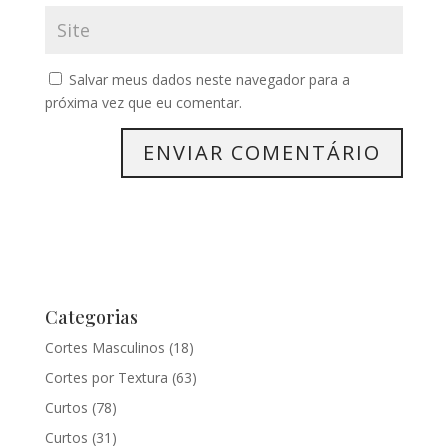
Salvar meus dados neste navegador para a
próxima vez que eu comentar.
Categorias
Cortes Masculinos
(18)
Cortes por Textura
(63)
Curtos
(78)
Curtos
(31)