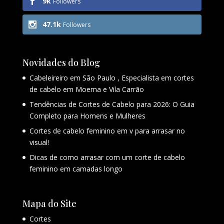
9k
Followers
47.1k
Followers
Novidades do Blog
Cabeleireiro em São Paulo , Especialista em cortes
de cabelo em Moema e Vila Carrão
Tendências de Cortes de Cabelo para 2026: O Guia
Completo para Homens e Mulheres
Cortes de cabelo feminino em v para arrasar no
visual!
Dicas de como arrasar com um corte de cabelo
feminino em camadas longo
Mapa do Site
Cortes