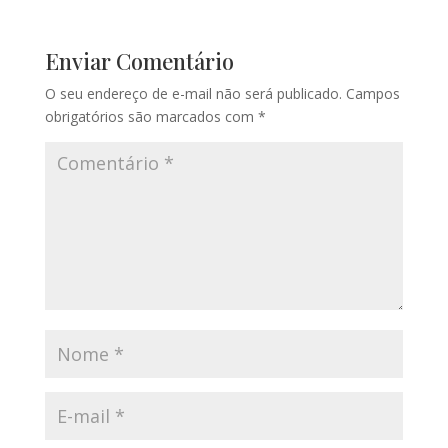
Enviar Comentário
O seu endereço de e-mail não será publicado.
Campos
obrigatórios são marcados com
*