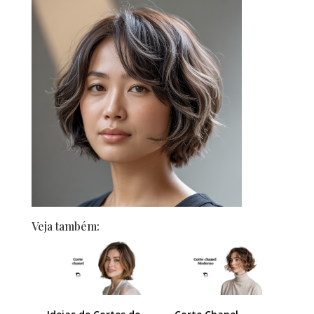
Veja também: