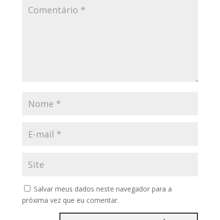
Salvar meus dados neste navegador para a
próxima vez que eu comentar.