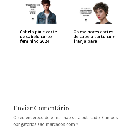
Cabelo pixie corte
Os melhores cortes
de cabelo curto
de cabelo curto com
feminino 2024
franja para…
Enviar Comentário
O seu endereço de e-mail não será publicado.
Campos
obrigatórios são marcados com
*