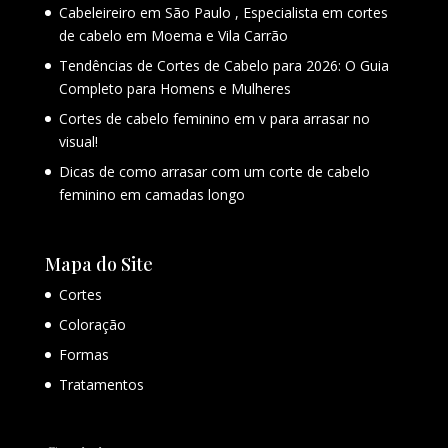
Cabeleireiro em São Paulo , Especialista em cortes
de cabelo em Moema e Vila Carrão
Tendências de Cortes de Cabelo para 2026: O Guia
Completo para Homens e Mulheres
Cortes de cabelo feminino em v para arrasar no
visual!
Dicas de como arrasar com um corte de cabelo
feminino em camadas longo
Mapa do Site
Cortes
Coloração
Formas
Tratamentos