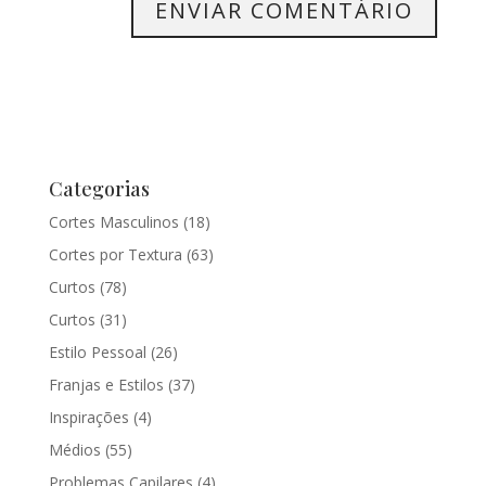
Categorias
Cortes Masculinos
(18)
Cortes por Textura
(63)
Curtos
(78)
Curtos
(31)
Estilo Pessoal
(26)
Franjas e Estilos
(37)
Inspirações
(4)
Médios
(55)
Problemas Capilares
(4)