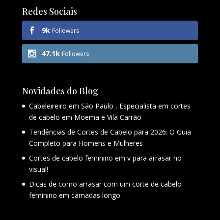
Redes Sociais
9k
Followers
47.1k
Followers
Novidades do Blog
Cabeleireiro em São Paulo , Especialista em cortes
de cabelo em Moema e Vila Carrão
Tendências de Cortes de Cabelo para 2026: O Guia
Completo para Homens e Mulheres
Cortes de cabelo feminino em v para arrasar no
visual!
Dicas de como arrasar com um corte de cabelo
feminino em camadas longo