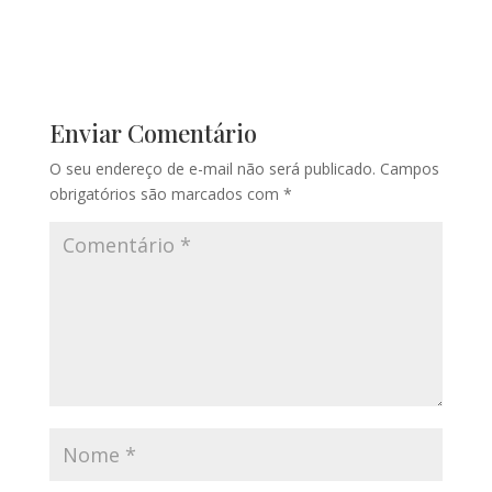
Enviar Comentário
O seu endereço de e-mail não será publicado.
Campos
obrigatórios são marcados com
*