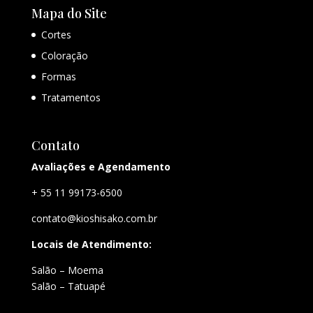
Mapa do Site
Cortes
Coloração
Formas
Tratamentos
Contato
Avaliações e Agendamento
+ 55 11 99173-6500
contato@kioshisako.com.br
Locais de Atendimento:
Salão – Moema
Salão – Tatuapé