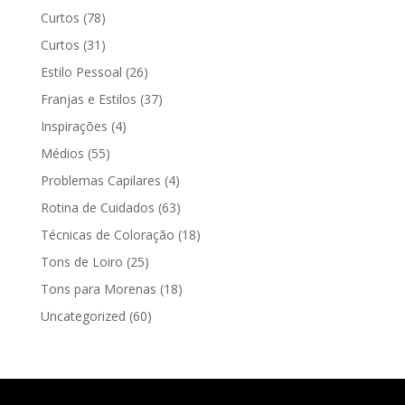
Curtos
(78)
Curtos
(31)
Estilo Pessoal
(26)
Franjas e Estilos
(37)
Inspirações
(4)
Médios
(55)
Problemas Capilares
(4)
Rotina de Cuidados
(63)
Técnicas de Coloração
(18)
Tons de Loiro
(25)
Tons para Morenas
(18)
Uncategorized
(60)