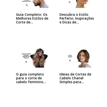
Guia Completo: Os
Descubra o Estilo
Melhores Estilos de
Perfeito: Inspirações
Corte de…
e Dicas de…
Ideias de Cortes de
O guia completo
Cabelo Chanel
para o corte de
Simples para…
cabelo feminino…