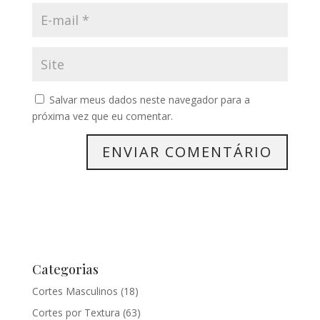
Salvar meus dados neste navegador para a
próxima vez que eu comentar.
Categorias
Cortes Masculinos
(18)
Cortes por Textura
(63)