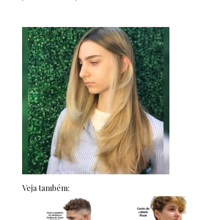
Veja também: