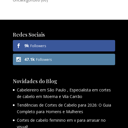
Redes Sociais
9k
Followers
47.1k
Followers
Novidades do Blog
Cabeleireiro em São Paulo , Especialista em cortes
de cabelo em Moema e Vila Carrão
Tendências de Cortes de Cabelo para 2026: O Guia
Completo para Homens e Mulheres
Cortes de cabelo feminino em v para arrasar no
visual!