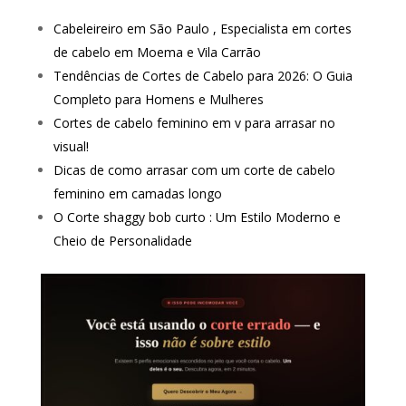
Cabeleireiro em São Paulo , Especialista em cortes
de cabelo em Moema e Vila Carrão
Tendências de Cortes de Cabelo para 2026: O Guia
Completo para Homens e Mulheres
Cortes de cabelo feminino em v para arrasar no
visual!
Dicas de como arrasar com um corte de cabelo
feminino em camadas longo
O Corte shaggy bob curto : Um Estilo Moderno e
Cheio de Personalidade