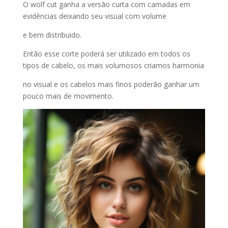
O wolf cut ganha a versão curta com camadas em
evidências deixando seu visual com volume
e bem distribuido.
Então esse corte poderá ser utilizado em todos os
tipos de cabelo, os mais volumosos criamos harmonia
no visual e os cabelos mais finos poderão ganhar um
pouco mais de movimento.