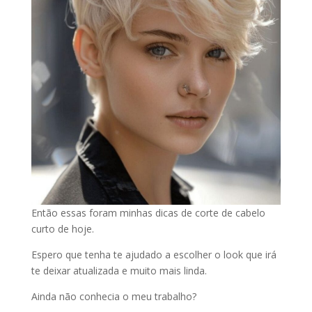
Então essas foram minhas dicas de corte de cabelo
curto de hoje.
Espero que tenha te ajudado a escolher o look que irá
te deixar atualizada e muito mais linda.
Ainda não conhecia o meu trabalho?