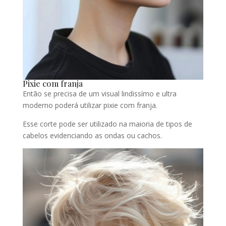
Pixie com franja
Então se precisa de um visual lindissímo e ultra
moderno poderá utilizar pixie com franja.
Esse corte pode ser utilizado na maioria de tipos de
cabelos evidenciando as ondas ou cachos.