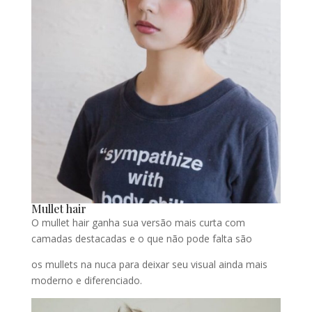
Mullet hair
O mullet hair ganha sua versão mais curta com
camadas destacadas e o que não pode falta são
os mullets na nuca para deixar seu visual ainda mais
moderno e diferenciado.