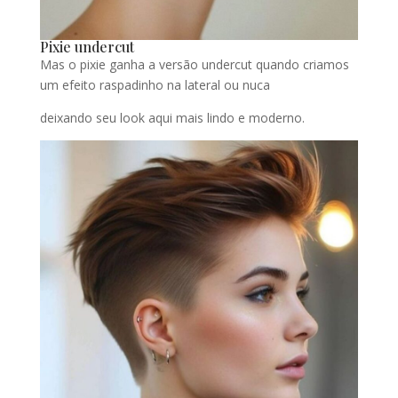
Pixie undercut
Mas o pixie ganha a versão undercut quando criamos
um efeito raspadinho na lateral ou nuca
deixando seu look aqui mais lindo e moderno.