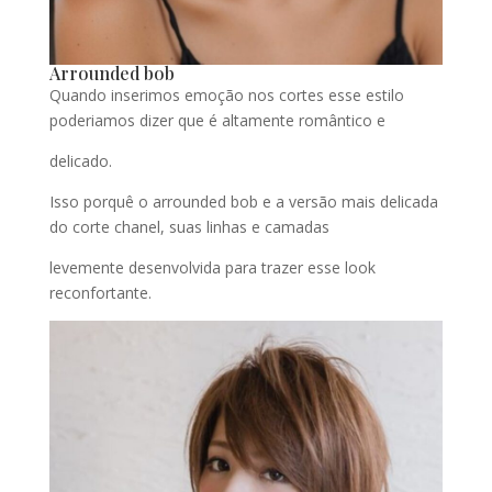
Arrounded bob
Quando inserimos emoção nos cortes esse estilo
poderiamos dizer que é altamente romântico e
delicado.
Isso porquê o arrounded bob e a versão mais delicada
do corte chanel, suas linhas e camadas
levemente desenvolvida para trazer esse look
reconfortante.