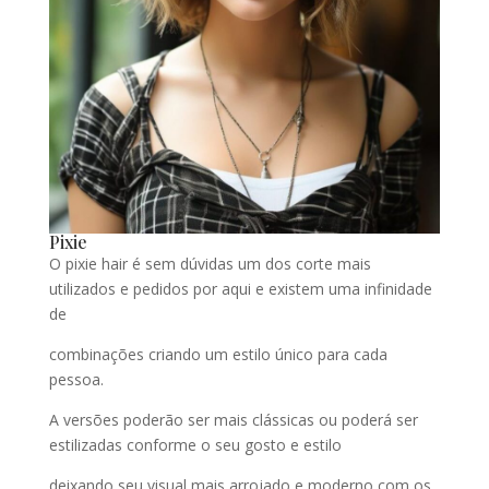
Pixie
O pixie hair é sem dúvidas um dos corte mais
utilizados e pedidos por aqui e existem uma infinidade
de
combinações criando um estilo único para cada
pessoa.
A versões poderão ser mais clássicas ou poderá ser
estilizadas conforme o seu gosto e estilo
deixando seu visual mais arrojado e moderno com os