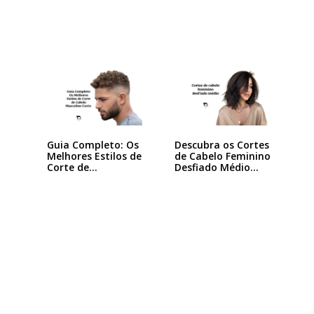
Guia Completo: Os
Descubra os Cortes
Melhores Estilos de
de Cabelo Feminino
Corte de…
Desfiado Médio…