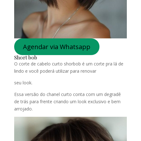
Agendar via Whatsapp
Short bob
O corte de cabelo curto shorbob é um corte pra lá de
lindo e você poderá utilizar para renovar
seu look.
Essa versão do chanel curto conta com um degradê
de trás para frente criando um look exclusivo e bem
arrojado.