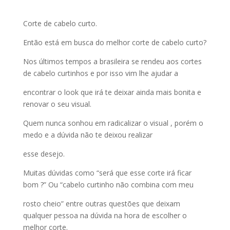
Corte de cabelo curto.
Então está em busca do melhor corte de cabelo curto?
Nos últimos tempos a brasileira se rendeu aos cortes
de cabelo curtinhos e por isso vim lhe ajudar a
encontrar o look que irá te deixar ainda mais bonita e
renovar o seu visual.
Quem nunca sonhou em radicalizar o visual , porém o
medo e a dúvida não te deixou realizar
esse desejo.
Muitas dúvidas como “será que esse corte irá ficar
bom ?” Ou “cabelo curtinho não combina com meu
rosto cheio” entre outras questões que deixam
qualquer pessoa na dúvida na hora de escolher o
melhor corte.