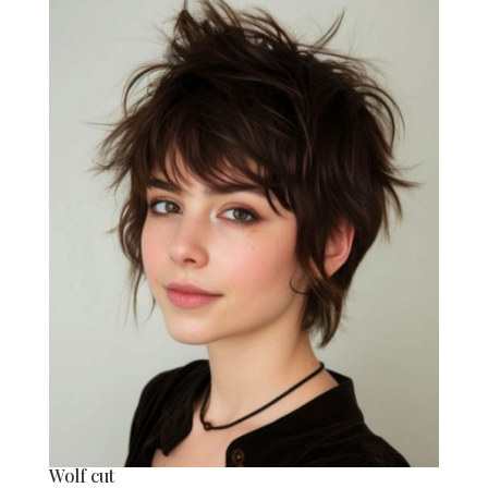
Wolf cut