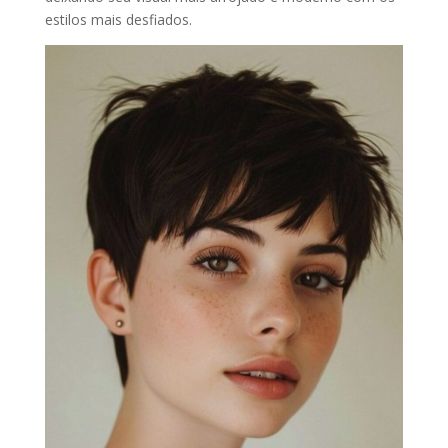
estilos mais desfiados.