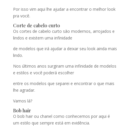
Por isso vim aqui lhe ajudar a encontrar o melhor look
pra você.
Corte de cabelo curto
Os cortes de cabelo curto são modernos, arrojados e
lindos e existem uma infinidade
de modelos que irá ajudar a deixar seu look ainda mais
lindo.
Nos últimos anos surgiram uma infinidade de modelos
e estilos e você poderá escolher
entre os modelos que separei e encontrar o que mais
lhe agradar.
Vamos lá?
Bob hair
O bob hair ou chanel como conhecemos por aqui é
um estilo que sempre está em evidência.