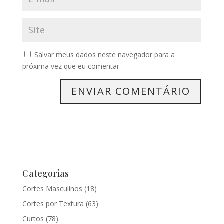
Salvar meus dados neste navegador para a
próxima vez que eu comentar.
Categorias
Cortes Masculinos
(18)
Cortes por Textura
(63)
Curtos
(78)