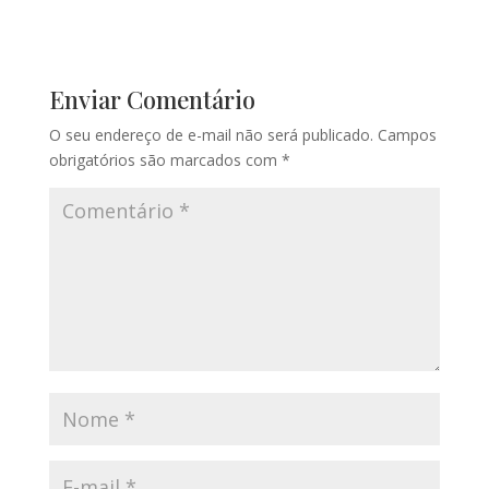
Enviar Comentário
O seu endereço de e-mail não será publicado.
Campos
obrigatórios são marcados com
*