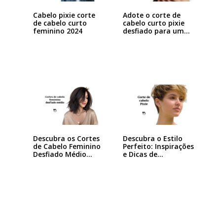
Cabelo pixie corte
Adote o corte de
de cabelo curto
cabelo curto pixie
feminino 2024
desfiado para um…
Descubra os Cortes
Descubra o Estilo
de Cabelo Feminino
Perfeito: Inspirações
Desfiado Médio…
e Dicas de…