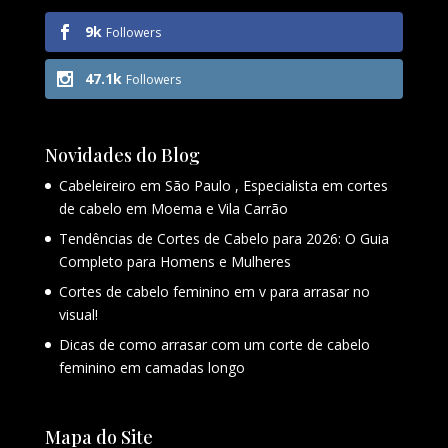
9k
Followers
47.1k
Followers
Novidades do Blog
Cabeleireiro em São Paulo , Especialista em cortes
de cabelo em Moema e Vila Carrão
Tendências de Cortes de Cabelo para 2026: O Guia
Completo para Homens e Mulheres
Cortes de cabelo feminino em v para arrasar no
visual!
Dicas de como arrasar com um corte de cabelo
feminino em camadas longo
Mapa do Site