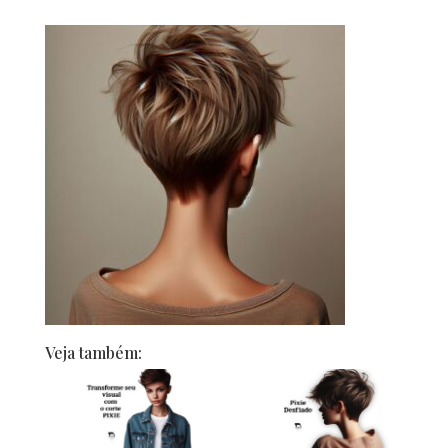
Veja também: