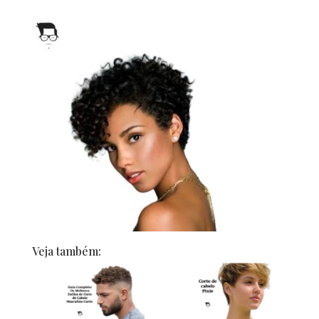
Veja também: