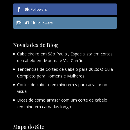
9k
Followers
47.1k
Followers
Novidades do Blog
Cabeleireiro em São Paulo , Especialista em cortes
de cabelo em Moema e Vila Carrão
Tendências de Cortes de Cabelo para 2026: O Guia
Completo para Homens e Mulheres
Cortes de cabelo feminino em v para arrasar no
visual!
Dicas de como arrasar com um corte de cabelo
feminino em camadas longo
Mapa do Site