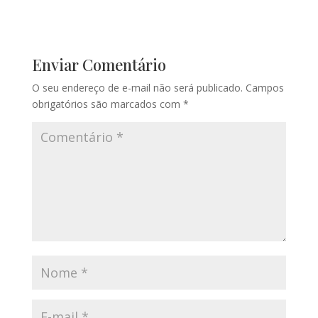
Enviar Comentário
O seu endereço de e-mail não será publicado.
Campos
obrigatórios são marcados com
*