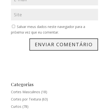
Salvar meus dados neste navegador para a
próxima vez que eu comentar.
Categorias
Cortes Masculinos
(18)
Cortes por Textura
(63)
Curtos
(78)