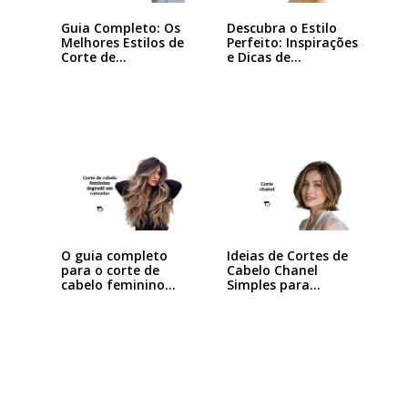
Guia Completo: Os
Descubra o Estilo
Melhores Estilos de
Perfeito: Inspirações
Corte de…
e Dicas de…
Ideias de Cortes de
O guia completo
Cabelo Chanel
para o corte de
Simples para…
cabelo feminino…